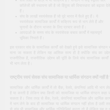
कॉलेजों की स्थापना की है जो हिंदुत्व की विचारधारा को बढ़ावा देते
हैं।
संघ के लाखों स्वयंसेवक हैं जो पूरे भारत में फैले हुए हैं। ये
स्वयंसेवक सामाजिक कार्यों में सक्रिय रूप से भाग लेते हैं और
चुनावों के दौरान भाजपा के लिए प्रचार करते हैं।
आपदाओं के समय संघ के स्वयंसेवक बचाव कार्यों में महत्वपूर्ण
भूमिका निभाते हैं।
इस प्रकार संघ के सामाजिक कार्यों को देखते हुये इसे सामाजिक संगठन 
माना जा सकता है लेकिन यह आंशिक सत्य ही है क्योंकि संघ का उद्देश
राजनीतिक है, राजनीतिक उद्देश्य की पूर्ति के लिये संघ सामाजिक कार्यों म
भी भाग लेता है।
राष्ट्रीय स्वयं सेवक संघ सामाजिक या धार्मिक संगठन क्यों नहीं है
सामाजिक और धार्मिक कार्यों में तो बैंक, रेलवे, कंपनियां आदि भी भाग ले
है या करती है लेकिन क्या किसी को सामाजिक या धार्मिक संगठन कहा 
सकता है। जिस तरह से बैंक, रेलवे, कंपनियां सामाजिक और धार्मिक कार्य
में भाग लेने के बाद ही सामाजिक या धार्मिक संगठन नहीं होता है उसी त
से संघ भी सामाजिक और धार्मिक गतिविधियां करता तो है लेकिन यह न 