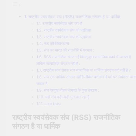
सूर्य देव को अर्घ्य देने के नियम और
विधि : 70 सूर्य अर्घ्य मंत्र संस्कृत में
राष्ट्रीय स्वयंसेवक संघ (RSS) राजनीतिक संगठन है या धार्मिक
2 Years Ago
2 Years Ago
राष्ट्रीय स्वयंसेवक संघ क्या है
राष्ट्रीय स्वयंसेवक संघ की प्रतिज्ञा
राष्ट्रीय स्वयंसेवक संघ की प्रार्थना
संघ की विचारधारा
संघ का भारत की राजनीति में प्रभाव :
RSS राजनीतिक संगठन है किन्तु कुछ सामाजिक कार्य भी करता है
लेकिन सामाजिक संगठन नहीं है :
राष्ट्रीय स्वयं सेवक संघ सामाजिक या धार्मिक संगठन क्यों नहीं है ?
संघ एक धार्मिक संगठन नहीं है लेकिन वर्त्तमान में धर्म पर नियंत्रण कर
चाहता है
संघ प्रमुख मोहन भागवत के कुछ वक्तव्य :
यहां संघ बड़ी-बड़ी भूल कर रहा है
Like this:
राष्ट्रीय स्वयंसेवक संघ (RSS) राजनीतिक
संगठन है या धार्मिक