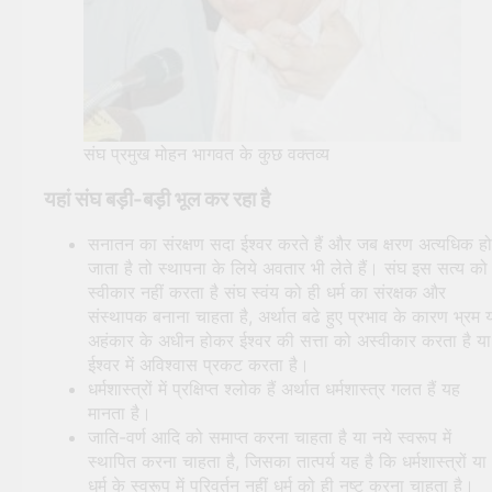
संघ प्रमुख मोहन भागवत के कुछ वक्तव्य
यहां संघ बड़ी-बड़ी भूल कर रहा है
सनातन का संरक्षण सदा ईश्वर करते हैं और जब क्षरण अत्यधिक हो
जाता है तो स्थापना के लिये अवतार भी लेते हैं। संघ इस सत्य को
स्वीकार नहीं करता है संघ स्वंय को ही धर्म का संरक्षक और
संस्थापक बनाना चाहता है, अर्थात बढे हुए प्रभाव के कारण भ्रम 
अहंकार के अधीन होकर ईश्वर की सत्ता को अस्वीकार करता है या
ईश्वर में अविश्वास प्रकट करता है।
धर्मशास्त्रों में प्रक्षिप्त श्लोक हैं अर्थात धर्मशास्त्र गलत हैं यह
मानता है।
जाति-वर्ण आदि को समाप्त करना चाहता है या नये स्वरूप में
स्थापित करना चाहता है, जिसका तात्पर्य यह है कि धर्मशास्त्रों या
धर्म के स्वरूप में परिवर्तन नहीं धर्म को ही नष्ट करना चाहता है।