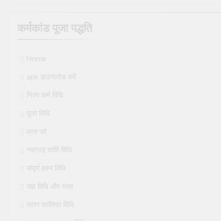
कर्मकांड पूजा पद्धति
Home
apk डाउनलोड करें
नित्य कर्म विधि
पूजा विधि
व्रत पर्व
नवग्रह शांति विधि
संपूर्ण हवन विधि
यज्ञ विधि और मंत्र
प्राण प्रतिष्ठा विधि