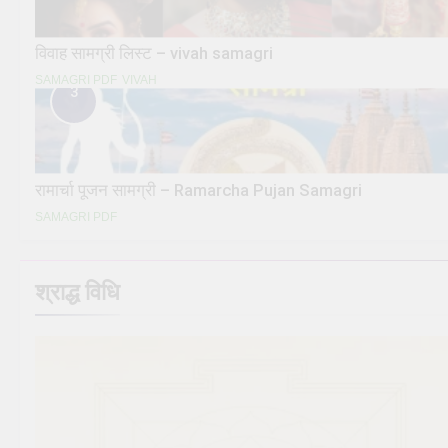
विवाह सामग्री लिस्ट – vivah samagri
SAMAGRI PDF
VIVAH
3
रामार्चा पूजन सामग्री – Ramarcha Pujan Samagri
SAMAGRI PDF
श्राद्ध विधि