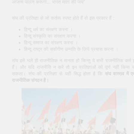
आजन्म पालन करूंगा… भारत माता की जय”
संघ की प्रतिज्ञा से जो कर्तव्य स्पष्ट होते हैं वो इस प्रकार हैं :
हिन्दू धर्म का संरक्षण करना ।
हिन्दू संस्कृति का संरक्षण करना ।
हिन्दू समाज का संरक्षण करना ।
हिन्दू राष्ट्र की सर्वांगीण उन्नति के लिये प्रयास करना ।
संघ इसे भले ही राजनीतिक न मानता हो किन्तु ये सभी राजनीतिक कर्म 
हैं। और यदि राजनीति न करे तो इन प्रतिज्ञाओं को पूर्ण नहीं किया 
सकता। संघ की प्रतिज्ञा से यही सिद्ध होता है कि
संघ वास्तव में 
राजनीतिक संगठन है।