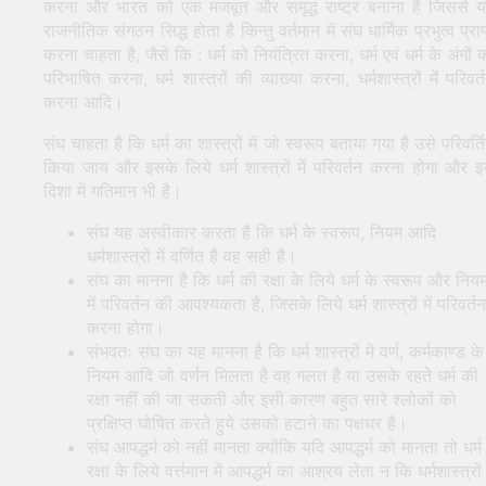
करना और भारत को एक मजबूत और समृद्ध राष्ट्र बनाना है जिससे 
राजनीतिक संगठन सिद्ध होता है किन्तु वर्तमान में संघ धार्मिक प्रभुत्व प्राप
करना चाहता है, जैसे कि : धर्म को नियंत्रित करना, धर्म एवं धर्म के अंगों 
परिभाषित करना, धर्म शास्त्रों की व्याख्या करना, धर्मशास्त्रों में परिवर्
करना आदि।
संघ चाहता है कि धर्म का शास्त्रों में जो स्वरूप बताया गया है उसे परिवर्त
किया जाय और इसके लिये धर्म शास्त्रों में परिवर्तन करना होगा और 
दिशा में गतिमान भी है।
संघ यह अस्वीकार करता है कि धर्म के स्वरूप, नियम आदि
धर्मशास्त्रों में वर्णित है वह सही है।
संघ का मानना है कि धर्म की रक्षा के लिये धर्म के स्वरूप और नियम
में परिवर्तन की आवश्यकता है, जिसके लिये धर्म शास्त्रों में परिवर्तन
करना होगा।
संभवतः संघ का यह मानना है कि धर्म शास्त्रों में वर्ण, कर्मकाण्ड के
नियम आदि जो वर्णन मिलता है वह गलत है या उसके रहते धर्म की
रक्षा नहीं की जा सकती और इसी कारण बहुत सारे श्लोकों को
प्रक्षिप्त घोषित करते हुये उसको हटाने का पक्षधर है।
संघ आपद्धर्म को नहीं मानता क्योंकि यदि आपद्धर्म को मानता तो धर्म
रक्षा के लिये वर्त्तमान में आपद्धर्म का आश्रय लेता न कि धर्मशास्त्रों