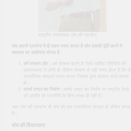
राष्ट्रीय स्वयंसेवक संघ की प्रार्थना
संघ अपनी प्रार्थना में दो लक्ष्य स्पष्ट करता है और उसकी पूर्ति करने में
सक्षमता का आशीर्वाद मांगता है :
धर्म संरक्षण और :
धर्म संरक्षण करने के लिये धार्मिक गतिविधि की
आवश्यकता तो होगी ही लेकिन संरक्षण से यही स्पष्ट होता है कि वो
राजनीतिक सामर्थ्य प्राप्त करना जिसके द्वारा संरक्षण कार्य सम्भव
हो।
समर्थ राष्ट्र का निर्माण :
समर्थ राष्ट्र का निर्माण या राष्ट्रीय वैभव
की प्राप्ति तो राजनीति के बिना संभव ही नहीं है।
अतः संघ की प्रार्थना भी संघ को एक राजनीतिक संगठन ही घोषित करता
है।
संघ की विचारधारा