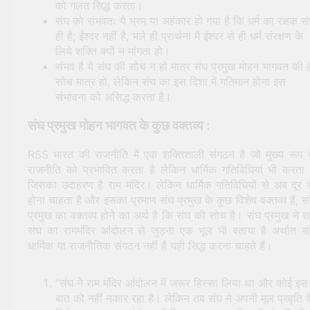
को गलत सिद्ध करता।
संघ को संभवतः ये भ्रम या अहंकार हो गया है कि धर्म का रक्षक स
ही है; ईश्वर नहीं है, भले ही प्रार्थना में ईश्वर से ही धर्म संरक्षण के
लिये शक्ति क्यों न मांगता हो।
संभव है ये संघ की सोच न हो मात्र संघ प्रमुख मोहन भागवत की 
सोच मात्र हो, लेकिन संघ का इस दिशा में गतिमान होना इस
संभावना को असिद्ध करता है।
संघ प्रमुख मोहन भागवत के कुछ वक्तव्य :
RSS भारत की राजनीति में एक शक्तिशाली संगठन है जो मुख्य रूप 
राजनीति को प्रभावित करता है लेकिन धार्मिक गतिविधियां भी करता 
जिसका उदाहरण है राम मंदिर। लेकिन धार्मिक
गतिविधियों से अब दूर 
होना चाहता है और इसका प्रमाण संघ प्रमुख के कुछ विशेष वक्तव्य हैं, स
प्रमुख का वक्तव्य होने का अर्थ है कि संघ की सोच है। संघ प्रमुख ने र
संघ का राममंदिर आंदोलन से जुड़ना एक भूल भी बताया है अर्थात स
धार्मिक या राजनीतिक संगठन नहीं है यही सिद्ध करना चाहते हैं।
“संघ ने राम मंदिर आंदोलन में जरूर हिस्सा लिया था और कोई इस
बात को नहीं नकार रहा है। लेकिन तब संघ ने अपनी मूल प्रवृति क