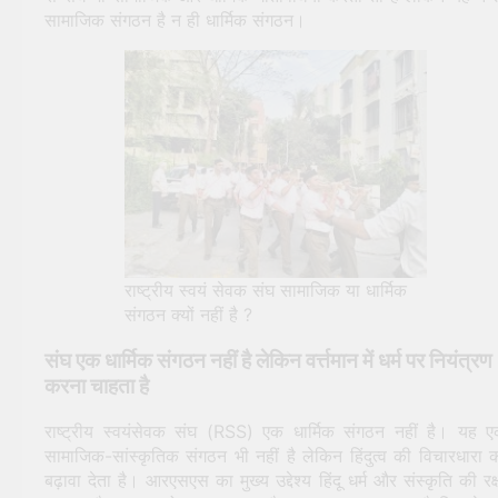
सामाजिक संगठन है न ही धार्मिक संगठन।
राष्ट्रीय स्वयं सेवक संघ सामाजिक या धार्मिक
संगठन क्यों नहीं है ?
संघ एक धार्मिक संगठन नहीं है लेकिन वर्त्तमान में धर्म पर नियंत्रण
करना चाहता है
राष्ट्रीय स्वयंसेवक संघ (RSS) एक धार्मिक संगठन नहीं है। यह 
सामाजिक-सांस्कृतिक संगठन भी नहीं है लेकिन हिंदुत्व की विचारधारा 
बढ़ावा देता है। आरएसएस का मुख्य उद्देश्य हिंदू धर्म और संस्कृति की रक्