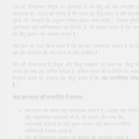
संघ की विचारधारा हिंदुत्व पर आधारित है, जो हिंदू धर्म और संस्कृति 
अवधारणा है। RSS का मानना ​​है कि भारत एक हिंदू राष्ट्र है और इसे हिं
मूल्यों और संस्कृति के अनुसार शासित किया जाना चाहिए। संगठन मुस्ल
तुष्टीकरण और धर्मनिरपेक्षता का विरोधी है, जो इसका मानना ​​है कि भा
की हिंदू पहचान को कमजोर करता है।
संघ द्वारा यह दावा किया जाता है कि यह एक राष्ट्रवादी संगठन है जो हिं
धर्म और संस्कृति की रक्षा करने के लिए समर्पित है।
संघ की विचारधारा में हिंदुत्व और हिन्दू संस्कृति का होना यह सिद्ध नह
करता कि संघ एक धार्मिक संगठन है, लेकिन भारत की राजनीति का स्वर
निर्धारण करने का प्रयास यह सिद्ध करता है कि
संघ राजनीतिक
संग
है
।
संघ का भारत की राजनीति में प्रभाव :
संघ भारत का सबसे बड़ा स्वयंसेवक संगठन है। इसका एक विशा
और अनुशासित कार्यकर्ता वर्ग है, जो भाजपा और अन्य हिंदू
राष्ट्रवादी संगठनों के लिए चुनाव प्रचार और अन्य राजनीतिक
गतिविधियों में मदद करता है।
संघ की विचारधारा भाजपा की नीतियों को प्रभावित करती है।