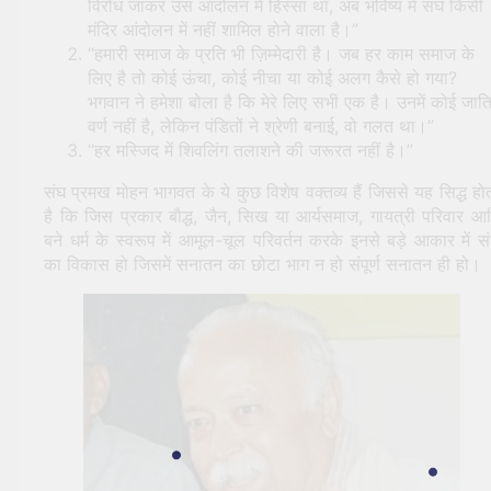
विरोध जाकर उस आंदोलन में हिस्सा था, अब भविष्य में संघ किसी
मंदिर आंदोलन में नहीं शामिल होने वाला है।”
“हमारी समाज के प्रति भी ज़िम्मेदारी है। जब हर काम समाज के
लिए है तो कोई ऊंचा, कोई नीचा या कोई अलग कैसे हो गया?
भगवान ने हमेशा बोला है कि मेरे लिए सभी एक है। उनमें कोई जाति
वर्ण नहीं है, लेकिन पंडितों ने श्रेणी बनाई, वो गलत था।”
“हर मस्जिद में शिवलिंग तलाशने की जरूरत नहीं है।”
संघ प्रमख मोहन भागवत के ये कुछ विशेष वक्तव्य हैं जिससे यह सिद्ध हो
है कि जिस प्रकार बौद्ध, जैन, सिख या आर्यसमाज, गायत्री परिवार आ
बने धर्म के स्वरूप में आमूल-चूल परिवर्तन करके इनसे बड़े आकार में स
का विकास हो जिसमें सनातन का छोटा भाग न हो संपूर्ण सनातन ही हो।