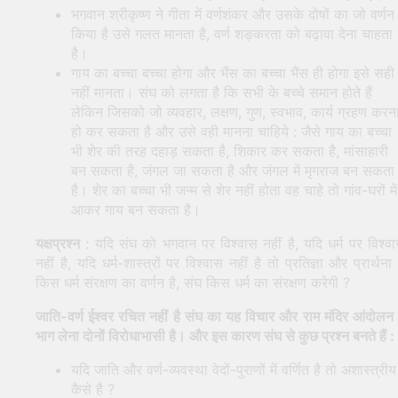
भगवान श्रीकृष्ण ने गीता में वर्णशंकर और उसके दोषों का जो वर्णन
किया है उसे गलत मानता है, वर्ण शङ्करता को बढ़ावा देना चाहता
है।
गाय का बच्चा बच्चा होगा और भैंस का बच्चा भैंस ही होगा इसे सही
नहीं मानता। संघ को लगता है कि सभी के बच्चे समान होते हैं
लेकिन जिसको जो व्यवहार, लक्षण, गुण, स्वभाव, कार्य ग्रहण करन
हो कर सकता है और उसे वही मानना चाहिये : जैसे गाय का बच्चा
भी शेर की तरह दहाड़ सकता है, शिकार कर सकता है, मांसाहारी
बन सकता है, जंगल जा सकता है और जंगल में मृगराज बन सकता
है। शेर का बच्चा भी जन्म से शेर नहीं होता वह चाहे तो गांव-घरों में
आकर गाय बन सकता है।
यक्षप्रश्न
: यदि संघ को भगवान पर विश्वास नहीं है, यदि धर्म पर विश्व
नहीं है, यदि धर्म-शास्त्रों पर विश्वास नहीं है तो प्रतिज्ञा और प्रार्थना म
किस धर्म संरक्षण का वर्णन है, संघ किस धर्म का संरक्षण करेगी ?
जाति-वर्ण ईश्वर रचित नहीं है संघ का यह विचार और राम मंदिर आंदोलन म
भाग लेना दोनों विरोधाभासी है। और इस कारण संघ से कुछ प्रश्न बनते हैं :
यदि जाति और वर्ण-व्यवस्था वेदों-पुराणों में वर्णित है तो अशास्त्रीय
कैसे है ?