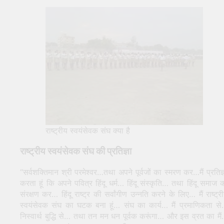
राष्ट्रीय स्वयंसेवक संघ क्या है
राष्ट्रीय स्वयंसेवक संघ की प्रतिज्ञा
“सर्वशक्तिमान श्री परमेश्वर…तथा अपने पूर्वजों का स्मरण कर…मैं प्रतिज्
करता हूं कि अपने पवित्र हिंदू धर्म… हिंदू संस्कृति… तथा हिंदू समाज 
संरक्षण कर… हिंदू राष्ट्र की सर्वांगीण उन्नति करने के लिए… मैं राष्ट्र
स्वयंसेवक संघ का घटक बना हूं… संघ का कार्य… मैं प्रमाणिकता स
निस्वार्थ बुद्धि से… तथा तन मन धन पूर्वक करूंगा… और इस व्रत का मै