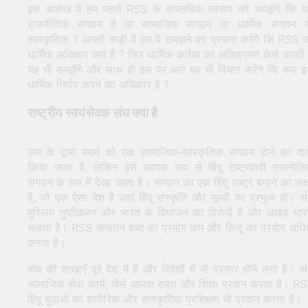
इस आलेख में हम पहले RSS के वास्तविक स्वरूप को समझेंगे कि 
राजनीतिक संगठन है या सामाजिक संगठन या धार्मिक संगठन 
सांस्कृतिक ? अगली कड़ी में हम ये समझने का प्रयास करेंगे कि RSS 
धार्मिक अधिकार क्या है ? फिर धार्मिक कर्तव्य का अतिक्रमण कैसे करती 
यह भी समझेंगे और साथ ही इस पर आगे यह भी विचार करेंगे कि क्या इ
धार्मिक निर्णय करने का अधिकार है ?
राष्ट्रीय स्वयंसेवक संघ क्या है
संघ के द्वारा स्वयं को एक सामाजिक-सांस्कृतिक संगठन होने का दा
किया जाता है, लेकिन इसे व्यापक रूप से हिंदू राष्ट्रवादी राजनीत
संगठन के रूप में देखा जाता है। संगठन का एक हिंदू राष्ट्र बनाने का लक्ष
है, जो एक ऐसा देश है जहां हिंदू संस्कृति और मूल्यों का प्रभुत्व हो। स
मुस्लिम तुष्टीकरण और भारत के विभाजन का विरोधी है और अखंड भा
चाहता है। RSS सनातन शब्द का प्रयोग कम और हिन्दू का प्रयोग अध
करता है।
संघ की शाखाएँ पूरे देश में हैं और विदेशों में भी प्रसार होने लगा है। स
सामाजिक सेवा कार्य, जैसे आपदा राहत और शिक्षा प्रदान करता है। R
हिंदू युवाओं को शारीरिक और सांस्कृतिक प्रशिक्षण भी प्रदान करता है।