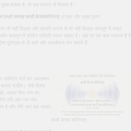
 मुख्य श्लोक है; तो इस प्रकार से मिलता है :
लं लभते सम्यक् कलौ केशवकीर्तनात् ॥
पद्म और ब्रह्म पुराण
े पर भी नहीं मिलता और समाधि लगाने से भी नहीं मिलता कलयुग में मात्र
त कलयुग में कीर्तन सर्वोपरि स्थान रखता है। यहां पर एक बात ध्यातव्य है 
 ऐसा दुराग्रह हो वो आगे और अवलोकन कर सकते हैं :
 संकीर्तन मार्ग का अवलम्बन
 करना चाहिये। जैसे केशव
मझे, अथवा शिव नाम का
जैसे यदि आप राम नाम
िया है और यदि आप वहां जाकर
कलौ केशव कीर्तनात्