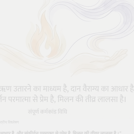
त्रीय विश्लेषण
 आधार है, और संकीर्तन परमात्मा से प्रेम है, मिलन की तीव्र लालसा है।”