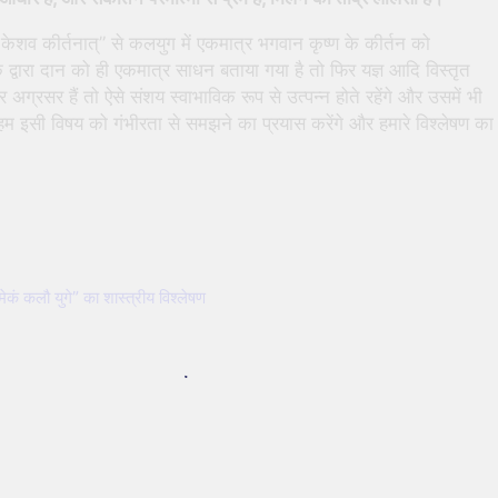
ेशव कीर्तनात्” से कलयुग में एकमात्र भगवान कृष्ण के कीर्तन को
द्वारा दान को ही एकमात्र साधन बताया गया है तो फिर यज्ञ आदि विस्तृत
ग्रसर हैं तो ऐसे संशय स्वाभाविक रूप से उत्पन्न होते रहेंगे और उसमें भी
म इसी विषय को गंभीरता से समझने का प्रयास करेंगे और हमारे विश्लेषण का
कं कलौ युगे” का शास्त्रीय विश्लेषण