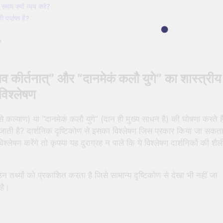
 समय क्यों व्यय करें?
 पर्याप्त है?
?
व कीर्तनात्” और “दानमेकं कलौ युगे” का शास्त्रीय
विश्लेषण
े कल्याण) या “दानमेकं कलौ युगे” (दान ही मुख्य साधन है) की घोषणा करते है
ह जाती है? दार्शनिक दृष्टिकोण से इसका विश्लेषण जिस प्रकार किया जा सकत
लेषण करेंगे तो कृपया यह दुराग्रह न पालें कि ये विश्लेषण दार्शनिकों की शैल
 उन तथ्यों को प्रकाशित करता है जिसे सामान्य दृष्टिकोण से देखा भी नहीं जा
 है।