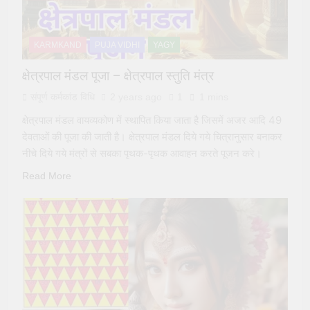
KARMKAND
PUJA VIDHI
YAGY
क्षेत्रपाल मंडल पूजा – क्षेत्रपाल स्तुति मंत्र
संपूर्ण कर्मकांड विधि
2 years ago
1
1 mins
क्षेत्रपाल मंडल वायव्यकोण में स्थापित किया जाता है जिसमें अजर आदि 49
देवताओं की पूजा की जाती है। क्षेत्रपाल मंडल दिये गये चित्रानुसार बनाकर
नीचे दिये गये मंत्रों से सबका पृथक-पृथक आवाहन करते पूजन करे।
Read More