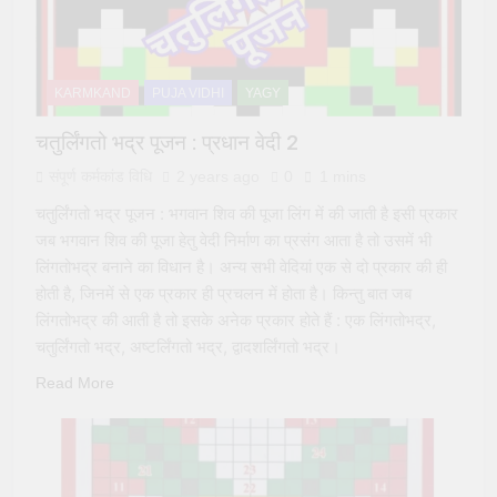
KARMKAND
PUJA VIDHI
YAGY
चतुर्लिंगतो भद्र पूजन : प्रधान वेदी 2
संपूर्ण कर्मकांड विधि
2 years ago
0
1 mins
चतुर्लिंगतो भद्र पूजन : भगवान शिव की पूजा लिंग में की जाती है इसी प्रकार
जब भगवान शिव की पूजा हेतु वेदी निर्माण का प्रसंग आता है तो उसमें भी
लिंगतोभद्र बनाने का विधान है। अन्य सभी वेदियां एक से दो प्रकार की ही
होती है, जिनमें से एक प्रकार ही प्रचलन में होता है। किन्तु बात जब
लिंगतोभद्र की आती है तो इसके अनेक प्रकार होते हैं : एक लिंगतोभद्र,
चतुर्लिंगतो भद्र, अष्टर्लिंगतो भद्र, द्वादशर्लिंगतो भद्र।
Read More