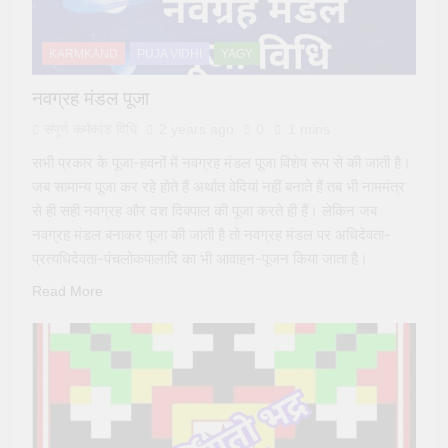
KARMKAND
PUJA VIDHI
YAGY
नवग्रह मंडल पूजा
संपूर्ण कर्मकांड विधि
2 years ago
0
1 mins
सभी प्रकार के पूजा-हवनों में नवग्रह मंडल पूजा विशेष रूप से की जाती है।
जब सामान्य पूजा कर रहे होते हैं अर्थात वेदियां नहीं बनाते हैं तब भी नाममंत्र
से ही सही नवग्रह और दश दिक्पाल की पूजा करते ही हैं। लेकिन जब
नवग्रह मंडल बनाकर पूजा की जाती है तो नवग्रह मंडल पर अधिदेवता-
प्रत्यधिदेवता-पंचलोकपालादि का भी आवाहन-पूजन किया जाता है।
Read More