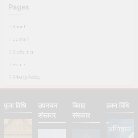
Pages
About
Contact
Disclaimer
Home
Privacy Policy
पूजा विधि
उपनयन
विवाह
हवन विधि
संस्कार
संस्कार