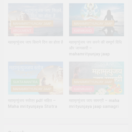
MAHAMRITYUNJAY JAAP
MAHAMRITYUNJAY JAAP
ARGUMENT
KARMKAND
महामृत्युंजय जाप कितने दिन का होता है
महामृत्युंजय जप करने की सम्पूर्ण विधि
और जानकारी –
mahamrityunjay jaap
SUKTA MANTRA
MAHAMRITYUNJAY JAAP
MAHAMRITYUNJAY JAAP
KARMKAND
महामृत्युंजय स्तोत्र pdf सहित –
महामृत्युंजय जाप सामग्री – maha
Maha mrityunjaya Stotra
mrityunjaya jaap samagri