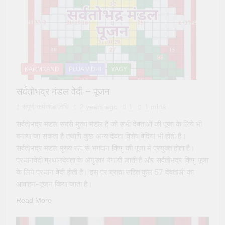
KARMKAND
PUJA VIDHI
YAGY
सर्वतोभद्र मंडल वेदी – पूजन
संपूर्ण कर्मकांड विधि
2 years ago
1
1 mins
सर्वतोभद्र मंडल सबसे मुख्य मंडल है जो सभी देवताओं की पूजा के लिये भी
बनाया जा सकता है तथापि कुछ अन्य देवता विशेष वेदियां भी होती हैं।
सर्वतोभद्र मंडल मुख्य रूप से भगवान विष्णु की पूजा में प्रयुक्त होता है।
प्रधानवेदी प्रधानदेवता के अनुसार बनायी जाती है और सर्वतोभद्र विष्णु पूजा
के लिये प्रधान वेदी होती है। इस पर ब्रह्मा सहित कुल 57 देवताओं का
आवाहन-पूजन किया जाता है।
Read More