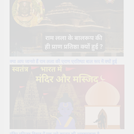
क्या आप जानते हैं राम लला की प्राण प्रतिष्ठा बाल रूप में क्यों हुई