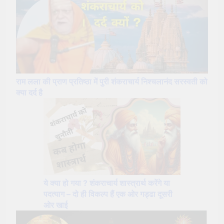
राम लला की प्राण प्रतिष्ठा में पुरी शंकराचार्य निश्चलानंद सरस्वती को
क्या दर्द है
ये क्या हो गया ? शंकराचार्य शास्त्रार्थ करेंगे या
पदत्याग – दो ही विकल्प हैं एक ओर गड्ढा दूसरी
ओर खाई