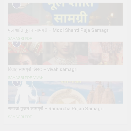
1
मूल शांति पूजन सामग्री – Mool Shanti Puja Samagri
SAMAGRI PDF
2
विवाह सामग्री लिस्ट – vivah samagri
SAMAGRI PDF
VIVAH
3
रामार्चा पूजन सामग्री – Ramarcha Pujan Samagri
SAMAGRI PDF