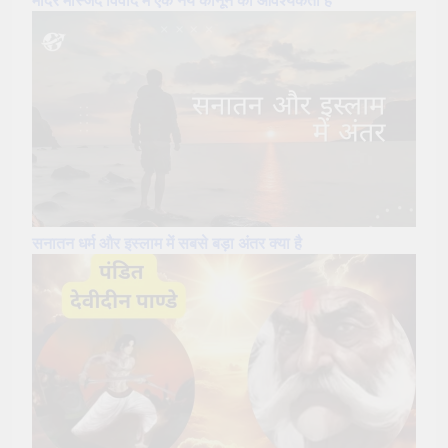
मंदिर मस्जिद विवाद में एक नये कानून की आवश्यकता है
सनातन धर्म और इस्लाम में सबसे बड़ा अंतर क्या है