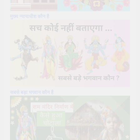
मुख्य न्यायाधीश कौन है
सबसे बड़ा भगवान कौन है