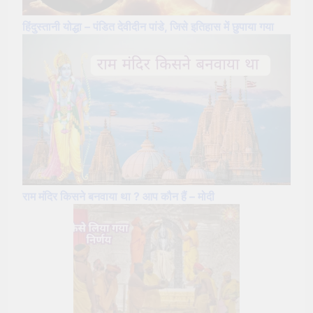
हिंदुस्तानी योद्धा – पंडित देवीदीन पांडे, जिसे इतिहास में छुपाया गया
राम मंदिर किसने बनवाया था ? आप कौन हैं – मोदी