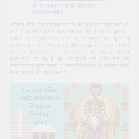
देश के सम्मान से जुड़े राम मंदिर में ऐसे
निर्णय कौन लेते हैं
कर्मकांड विधि में शास्त्रोक्त प्रमाणों के साथ प्रामाणिक चर्चा की
जाती है एवं कई महत्वपूर्ण विषयों की चर्चा पूर्व भी की जा चुकी है।
तथापि सनातनद्रोही उचित तथ्य को जनसामान्य तक पहुंचने में
अवरोध उत्पन्न करते हैं। एक बड़ा वैश्विक समूह है जो सनातन विरोध
की बातों को प्रचारित करता है। गूगल भी उसी समूह का सहयोग
करते पाया जा रहा है अतः जनसामान्य तक उचित बातों को
जनसामान्य ही पहुंचा सकता है इसके लिये आपको भी अधिकतम लोगों
से साझा करने की आवश्यकता है।