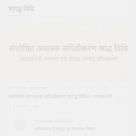
श्राद्ध विधि
SHRADDH
श्राद्ध रत्नाकर
संशोधित अपात्रक सपिंडीकरण श्राद्ध विधि – वाजसनेयी
01
3 months ago
श्राद्ध रत्नाकर
SHRADDH
02
अधिकमास में श्राद्ध का सप्रमाण विचार