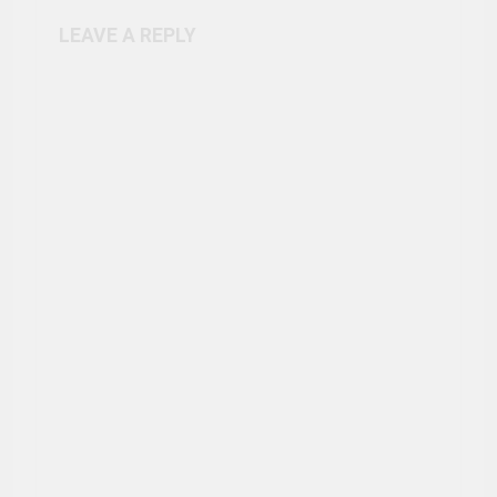
LEAVE A REPLY