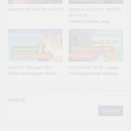
महामृत्युंजय जाप कितने दिन का होता है
महामृत्युंजय जप करने की सम्पूर्ण विधि
और जानकारी –
mahamrityunjay jaap
SUKTA MANTRA
MAHAMRITYUNJAY JAAP
MAHAMRITYUNJAY JAAP
KARMKAND
महामृत्युंजय स्तोत्र pdf सहित –
महामृत्युंजय जाप सामग्री – maha
Maha mrityunjaya Stotra
mrityunjaya jaap samagri
Search
SEARCH