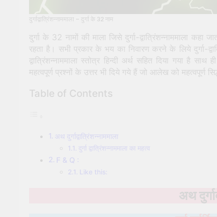
दुर्गाद्वात्रिंशन्नाममाला – दुर्गा के 32 नाम
दुर्गा के 32 नामों की माला जिसे दुर्गा-द्वात्रिंशन्नाममाला कह
रहता है। सभी प्रकार के भय का निवारण करने के लिये दुर्गा-द्वा
द्वात्रिंशन्नाममाला स्तोत्र हिन्दी अर्थ सहित दिया गया है साथ ही
महत्वपूर्ण प्रश्नों के उत्तर भी दिये गये हैं जो आलेख को महत्वपूर्ण स
Table of Contents
अथ दुर्गाद्वात्रिंशन्नाममाला
दुर्गा द्वात्रिंशन्नाममाला का महत्व
F & Q :
Like this:
अथ दुर्गा