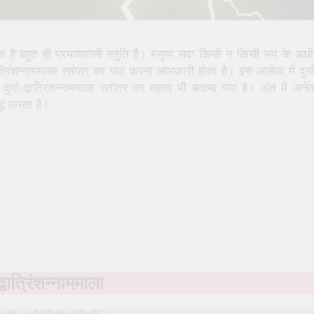
ा जाता है बहुत ही प्रभावशाली स्तुति है। मनुष्य सदा किसी न किसी भय के अध
त्रिंशन्नाममाला स्तोत्र का पाठ करना लाभकारी होता है। इस आलेख में दुर्ग
 दुर्गा-द्वात्रिंशन्नाममाला स्तोत्र का महत्व भी बताया गया है। अंत में अनेक
िद्ध करता है।
द्वात्रिंशन्नाममाला