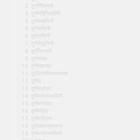
दुर्गार्तिशमनी
दुर्गापद्विनिवारिणी
दुर्गमच्छेदिनी
दुर्गसाधिनी
दुर्गनाशिनी
दुर्गतोद्धारिणी
दुर्गनिहन्त्री
दुर्गमापहा
दुर्गमज्ञानदा
दुर्गदैत्यलोकदवानला
दुर्गमा
दुर्गमालोका
दुर्गमात्मस्वरूपिणी
दुर्गमार्गप्रदा
दुर्गमविद्या
दुर्गमाश्रिता
दुर्गमज्ञानसंस्थाना
दुर्गमध्यानभासिनी