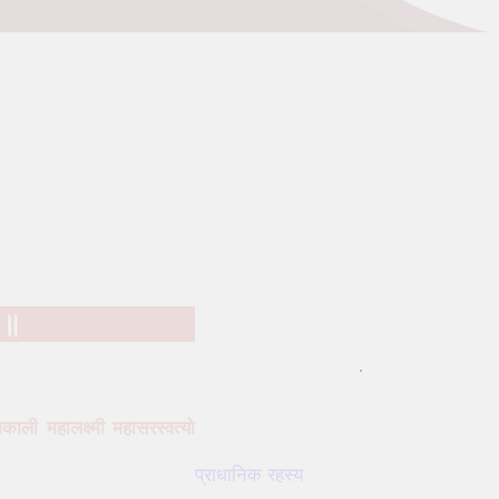
 ॥
काली महालक्ष्मी महासरस्वत्यो
प्राधानिक रहस्य