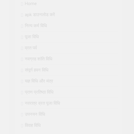
Home
apk डाउनलोड करें
नित्य कर्म विधि
पूजा विधि
व्रत पर्व
नवग्रह शांति विधि
संपूर्ण हवन विधि
यज्ञ विधि और मंत्र
प्राण प्रतिष्ठा विधि
नवरात्र व्रत पूजा विधि
उपनयन विधि
विवाह विधि