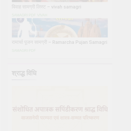
विवाह सामग्री लिस्ट – vivah samagri
SAMAGRI PDF
VIVAH
3
रामार्चा पूजन सामग्री – Ramarcha Pujan Samagri
SAMAGRI PDF
श्राद्ध विधि