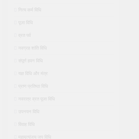
नित्य कर्म विधि
पूजा विधि
व्रत पर्व
नवग्रह शांति विधि
संपूर्ण हवन विधि
यज्ञ विधि और मंत्र
प्राण प्रतिष्ठा विधि
नवरात्र व्रत पूजा विधि
उपनयन विधि
विवाह विधि
महामृत्युंजय जप विधि