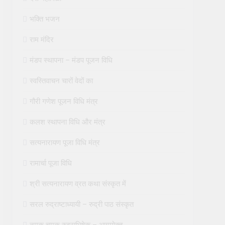
भक्ति भजन
राम मंदिर
मंडप स्थापना – मंडप पूजन विधि
स्वस्तिवाचन चारों वेदों का
गौरी गणेश पूजन विधि मंत्र
कलश स्थापना विधि और मंत्र
सत्यनारायण पूजा विधि मंत्र
रामार्चा पूजा विधि
श्री सत्यनारायण व्रत कथा संस्कृत में
सरल रुद्राष्टाध्यायी – रुद्री पाठ संस्कृत
नमक चमक रुद्राभिषेक – आगमोक्त