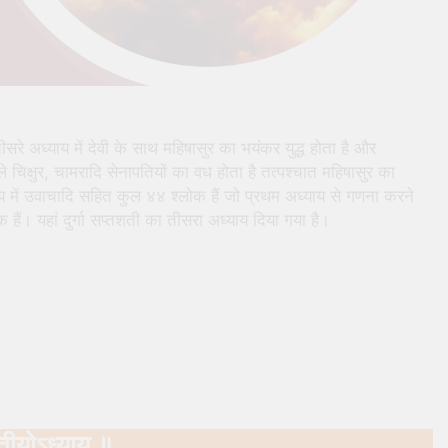
 तीसरे अध्याय में देवी के साथ महिषासुर का भयंकर युद्ध होता है और
े चिक्षुर, चामरादि सेनापतियों का वध होता है तत्पश्चात महिषासुर का
याय में उवाचादि सहित कुल ४४ श्लोक हैं जो प्रथम अध्याय से गणना करने
हैं। यहां दुर्गा सप्तशती का तीसरा अध्याय दिया गया है।
तीयोऽध्याय ॥