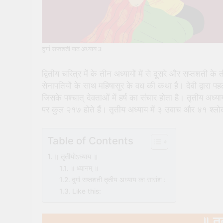
दुर्गा सप्तशती पाठ अध्याय 3
द्वितीय चरित्र में के तीन अध्यायों में से दूसरे और सप्तशती के
सेनापतियों के साथ महिषासुर के वध की कथा है। देवी द्वारा पहल
जिसके पश्चात् देवताओं में हर्ष का संचार होता है। तृतीय अध्
पर कुल २१७ होते हैं। तृतीय अध्याय में ३ उवाच और ४१ श्लोक 
Table of Contents
॥ तृतीयोऽध्याय ॥
॥ ध्यानम् ॥
दुर्गा सप्तशती तृतीय अध्याय का सारांश :
Like this:
॥ तृ