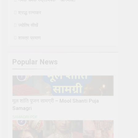
श्राद्ध रत्नाकर
ज्योतिष सीखें
शास्त्र प्रमाण
Popular News
1
मूल शांति पूजन सामग्री – Mool Shanti Puja
Samagri
SAMAGRI PDF
2