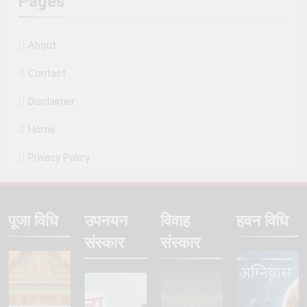
Pages
About
Contact
Disclaimer
Home
Privacy Policy
पूजा विधि
उपनयन
विवाह
हवन विधि
संस्कार
संस्कार