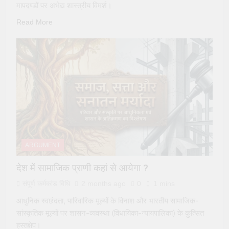
मापदण्डों पर अभेद्य शास्त्रीय विमर्श।
Read More
ARGUMENT
देश में सामाजिक प्राणी कहां से आयेगा ?
संपूर्ण कर्मकांड विधि
2 months ago
0
1 mins
आधुनिक स्वछंदता, पारिवारिक मूल्यों के विनाश और भारतीय सामाजिक-
सांस्कृतिक मूल्यों पर शासन-व्यवस्था (विधायिका-न्यायपालिका) के कुत्सित
हस्तक्षेप।