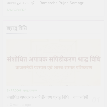
रामार्चा पूजन सामग्री – Ramarcha Pujan Samagri
SAMAGRI PDF
श्राद्ध विधि
SHRADDH
श्राद्ध रत्नाकर
संशोधित अपात्रक सपिंडीकरण श्राद्ध विधि – वाजसनेयी
01
3 months ago