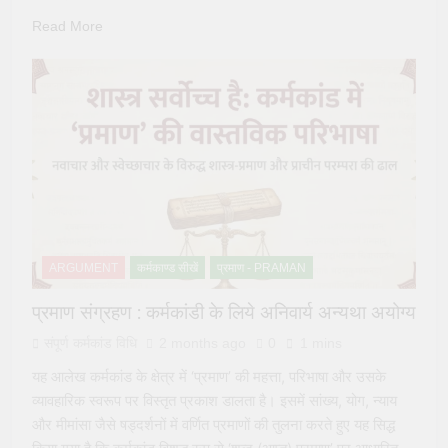
Read More
ARGUMENT
कर्मकाण्ड सीखें
प्रमाण - PRAMAN
प्रमाण संग्रहण : कर्मकांडी के लिये अनिवार्य अन्यथा अयोग्य
संपूर्ण कर्मकांड विधि
2 months ago
0
1 mins
यह आलेख कर्मकांड के क्षेत्र में ‘प्रमाण’ की महत्ता, परिभाषा और उसके
व्यावहारिक स्वरूप पर विस्तृत प्रकाश डालता है। इसमें सांख्य, योग, न्याय
और मीमांसा जैसे षड्दर्शनों में वर्णित प्रमाणों की तुलना करते हुए यह सिद्ध