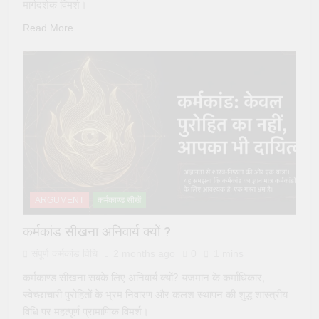
मार्गदर्शक विमर्श।
Read More
ARGUMENT
कर्मकाण्ड सीखें
कर्मकांड सीखना अनिवार्य क्यों ?
संपूर्ण कर्मकांड विधि
2 months ago
0
1 mins
कर्मकाण्ड सीखना सबके लिए अनिवार्य क्यों? यजमान के कर्माधिकार,
स्वेच्छाचारी पुरोहितों के भ्रम निवारण और कलश स्थापन की शुद्ध शास्त्रीय
विधि पर महत्पूर्ण प्रामाणिक विमर्श।