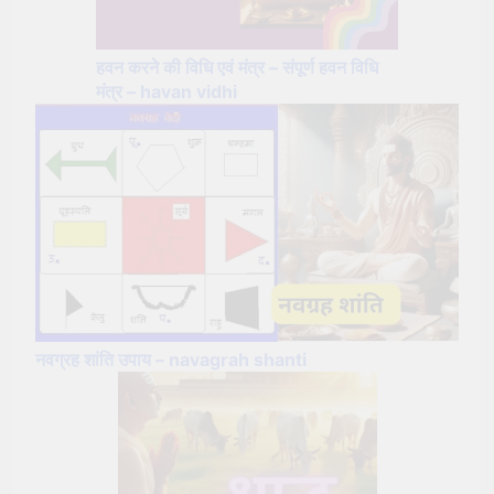
हवन करने की विधि एवं मंत्र – संपूर्ण हवन विधि
मंत्र – havan vidhi
नवग्रह शांति उपाय – navagrah shanti