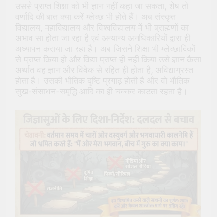
उससे प्राप्त शिक्षा को भी ज्ञान नहीं कहा जा सकता, शेष तो
वर्णादि की बात क्या करें म्लेच्छ भी होते हैं। अब संस्कृत
विद्यालय, महाविद्यालय और विश्वविद्यालय में भी ब्राह्मणों का
अभाव सा होता जा रहा है एवं अन्यान्य अनधिकारियों द्वारा ही
अध्यापन कराया जा रहा है। अब जिसने शिक्षा भी म्लेच्छादिकों
से प्राप्त किया हो और विद्या प्राप्त ही नहीं किया उसे ज्ञान कैसा
अर्थात वह ज्ञान और विवेक से रहित ही होता है, अविद्याग्रस्त
होता है। उसकी भौतिक दृष्टि प्रगाढ़ होती है और वो भौतिक
सुख-संसाधन-समृद्धि आदि का ही चक्कर काटता रहता है।