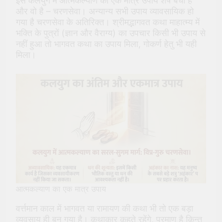
इस कलयुग में आत्मकल्याण का एक मात्र उपाय शेष बचा है
और वो है – चरणसेवा। अन्यान्य सभी उपाय व्यावसायिक हो
गया है चरणसेवा के अतिरिक्त। श्रीमद्भागवत कथा माहात्म्य में
भक्ति के पुत्रों (ज्ञान और वैराग्य) का उपचार किसी भी उपाय से
नहीं हुआ तो भागवत कथा का उपाय मिला, गोकर्ण हेतु भी यही
मिला।
आत्मकल्याण का एक मात्र उपाय
वर्त्तमान काल में भागवत या रामायण की कथा भी तो एक बड़ा
व्यवसाय ही बन गया है। कथाकार कहते रहेंगे, प्रमाण है किन्तु