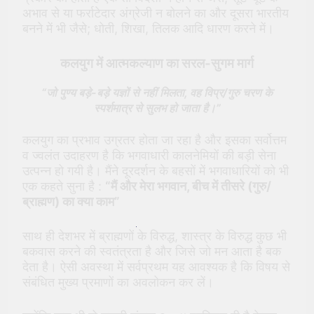
अभाव से या फर्राटेदार अंग्रेजी न बोलने का और दूसरा भारतीय
बनने में भी जैसे; धोती, शिखा, तिलक आदि धारण करने में।
कलयुग में आत्मकल्याण का सरल-सुगम मार्ग
“जो पुण्य बड़े-बड़े यज्ञों से नहीं मिलता, वह विप्र/गुरु चरण के
स्पर्शमात्र से सुलभ हो जाता है।”
कलयुग का प्रभाव उग्रतर होता जा रहा है और इसका सर्वोत्तम
व ज्वलंत उदाहरण है कि भगवाधारी कालनेमियों की बड़ी सेना
उत्पन्न हो गयी है। मैंने दूरदर्शन के बहसों में भगवाधारियों को भी
एक कहते सुना है :
“मैं और मेरा भगवान, बीच में तीसरे (गुरु/
ब्राह्मण) का क्या काम”
साथ ही देशभर में ब्राह्मणों के विरुद्ध, शास्त्र के विरुद्ध कुछ भी
बकवास करने की स्वतंत्रता है और जिसे जो मन आता है बक
देता है। ऐसी अवस्था में सर्वप्रथम यह आवश्यक है कि विषय से
संबंधित मुख्य प्रमाणों का अवलोकन कर लें।