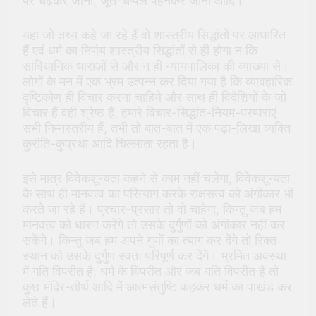
पर चढ़कर जाना, जूते-चप्पल पहनकर जाना आदि।
यहां जो तथ्य कहे जा रहे हैं वो शास्त्रीय सिद्धांतों पर आधारित
हैं एवं धर्म का निर्णय शास्त्रीय सिद्धांतों से ही होगा न कि
सांविधानिक धाराओं से और न ही न्यायपालिका की व्याख्या से।
लोगों के मन में एक भ्रम उत्पन्न कर दिया गया है कि व्यावहारिक
दृष्टिकोण ही विचार करना चाहिये और साथ ही विदेशियों के जो
विचार हैं वही श्रेष्ठ हैं, हमारे विचार-सिद्धांत-नियम-परम्पराएं
सभी निम्नस्तरीय हैं, तभी तो बात-बात में एक पढ़ा-लिखा व्यक्ति
कुरीति-कुप्रथा आदि चिल्लाता रहता है।
इसे मात्र विवेकशून्यता कहने से काम नहीं चलेगा, विवेकशून्यता
के साथ ही मानवत्व का परित्याग करके राक्षसत्व को अंगीकार भी
करते जा रहे हैं। प्रचार-प्रसार तो वो चाहेगा, किन्तु जब हम
मानवत्व को धारण करेंगे तो उसके दुर्गुणों को अंगीकार नहीं कर
सकेंगे। किन्तु जब हम अपने गुणों का त्याग कर देंगे तो रिक्त
स्थान को उसके दुर्गुण स्वतः परिपूर्ण कर देंगे। भ्रमित अवस्था
में गति विपरीत है, धर्म के विपरीत और जब गति विपरीत है तो
कुछ मंदिर-तीर्थ आदि में आत्मसंतुष्टि कहकर धर्म का पाखंड कर
लेते हैं।