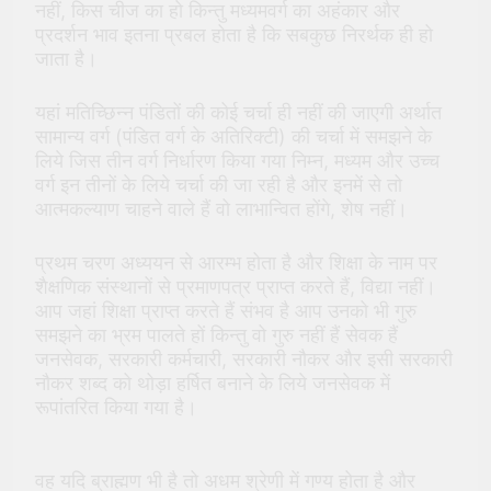
नहीं, किस चीज का हो किन्तु मध्यमवर्ग का अहंकार और
प्रदर्शन भाव इतना प्रबल होता है कि सबकुछ निरर्थक ही हो
जाता है।
यहां मतिच्छिन्न पंडितों की कोई चर्चा ही नहीं की जाएगी अर्थात
सामान्य वर्ग (पंडित वर्ग के अतिरिक्टी) की चर्चा में समझने के
लिये जिस तीन वर्ग निर्धारण किया गया निम्न, मध्यम और उच्च
वर्ग इन तीनों के लिये चर्चा की जा रही है और इनमें से तो
आत्मकल्याण चाहने वाले हैं वो लाभान्वित होंगे, शेष नहीं।
प्रथम चरण अध्ययन से आरम्भ होता है और शिक्षा के नाम पर
शैक्षणिक संस्थानों से प्रमाणपत्र प्राप्त करते हैं, विद्या नहीं।
आप जहां शिक्षा प्राप्त करते हैं संभव है आप उनको भी गुरु
समझने का भ्रम पालते हों किन्तु वो गुरु नहीं हैं सेवक हैं
जनसेवक, सरकारी कर्मचारी, सरकारी नौकर और इसी सरकारी
नौकर शब्द को थोड़ा हर्षित बनाने के लिये जनसेवक में
रूपांतरित किया गया है।
वह यदि ब्राह्मण भी है तो अधम श्रेणी में गण्य होता है और