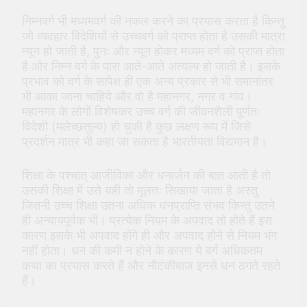
निम्नवर्ग भी मध्यमवर्ग की नकल करने का प्रयास करता है किन्तु
जो व्यवहार विदेशियों से उच्चवर्ग को प्राप्त होता है उसकी मात्रा
न्यून हो जाती है, पुनः और न्यून होकर मध्यम वर्ग को प्राप्त होता
है और निम्न वर्ग के पास आते-आते अत्यल्प हो जाती है। इसके
प्रभाव को वर्ग के सापेक्ष ही एक अन्य प्रकार से भी समानांतर
भी आंका जाना चाहिये और वो है महानगर, नगर व गांव।
महानगर के लोगों विशेषकर उच्च वर्ग की जीवनशैली पूर्णतः
विदेशी (मलेच्छतुल्य) हो चुकी है कुछ लक्षण रूप में जिसे
प्रदर्शन मात्र भी कहा जा सकता है भारतीयता विद्यमान है।
शिक्षा के पश्चात् आजीविका और धनार्जन की बात आती है तो
उसकी शिक्षा में उसे यही तो मूलतः सिखाया जाता है अस्तु
जितनी उच्च शिक्षा उतना अधिक धनप्राप्ति संभव किन्तु उतने
ही अन्यायपूर्वक भी। प्रत्येक नियम के अपवाद तो होते हैं इस
कारण इसके भी अपवाद होंगे ही और अपवाद होने से नियम भंग
नहीं होता। धन की कमी न होने के कारण ये वर्ग अधिकतम
कथा का प्रयास करते हैं और नौटंकीबाज इनसे धन ठगते रहते
हैं।