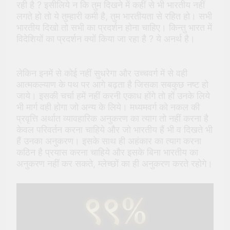
रही है ? इसीलिये न कि तुम दिखने में कहीं से भी भारतीय नहीं
लगते हो तो ये तुम्हारी कमी है, तुम भारतीयता से रहित हो। सभी
भारतीय दिखो तो सभी का प्रदर्शन होना चाहिए। किन्तु भारत में
विदेशियों का प्रदर्शन क्यों किया जा रहा है ? ये अनर्थ है।
लेकिन इनमें से कोई नहीं सुधरेगा और उच्चवर्ग में से वही
आत्मकल्याण के पथ पर आगे बढ़ता है जिसका सबकुछ नष्ट हो
जाये। इसकी चर्चा हमें नहीं करनी एकाध होंगे तो हों उनके लिये
भी मार्ग वही होगा जो अन्य के लिये। मध्यमवर्ग को नकल की
प्रवृत्ति अर्थात व्यावहारिक अनुकरण का त्याग तो नहीं करना है
केवल परिवर्तन करना चाहिये और जो भारतीय हैं भी व दिखते भी
हैं उनका अनुकरण। इसके साथ ही अहंकार का त्याग करना
कठिन है प्रयास करना चाहिये और इसके बिना भारतीय का
अनुकरण नहीं कर सकते, म्लेच्छों का ही अनुकरण करते रहोगे।