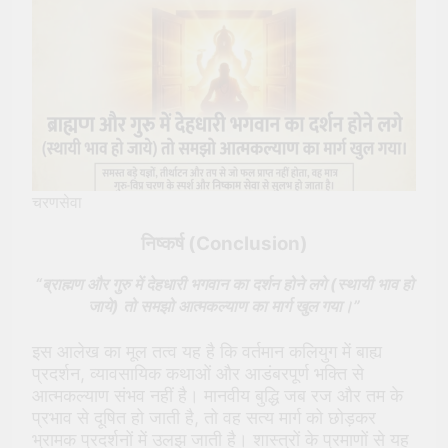
चरणसेवा
निष्कर्ष (Conclusion)
“ब्राह्मण और गुरु में देहधारी भगवान का दर्शन होने लगे (स्थायी भाव हो
जाये) तो समझो आत्मकल्याण का मार्ग खुल गया।”
इस आलेख का मूल तत्व यह है कि वर्तमान कलियुग में बाह्य
प्रदर्शन, व्यावसायिक कथाओं और आडंबरपूर्ण भक्ति से
आत्मकल्याण संभव नहीं है। मानवीय बुद्धि जब रज और तम के
प्रभाव से दूषित हो जाती है, तो वह सत्य मार्ग को छोड़कर
भ्रामक प्रदर्शनों में उलझ जाती है। शास्त्रों के प्रमाणों से यह