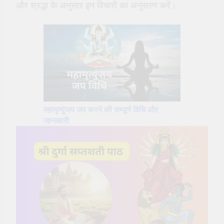
और श्रद्धा के अनुसार इन विचारों का अनुसरण करें।
महामृत्युंजय जप करने की सम्पूर्ण विधि और
जानकारी