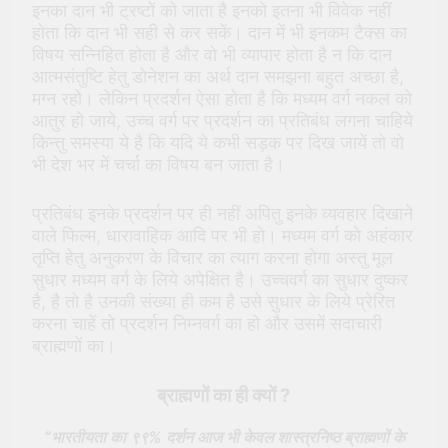
इनका दान भी ट्रष्टों को जाता है इनको इतना भी विवेक नहीं
होता कि दान भी सही से कर सकें। दान में भी इनकम टैक्स का
विषय सन्निहित होता है और वो भी व्यापार होता है न कि दान
आत्मसंतुष्टि हेतु डोनेशन का अर्थ दान समझना बहुत अच्छा है,
मग्न रहो। लेकिन प्रदर्शन ऐसा होता है कि मध्यम वर्ग नकल को
आतुर हो जाये, उच्च वर्ग पर प्रदर्शन का प्रतिबंध लगना चाहिये
किन्तु समस्या ये है कि यदि ये कभी सड़क पर दिख जायें तो वो
भी देश भर में चर्चा का विषय बन जाता है।
प्रतिबंध इनके प्रदर्शन पर ही नहीं अपितु इनके व्यवहार दिखाने
वाले फिल्म, धारावाहिक आदि पर भी हो। मध्यम वर्ग को अहंकार
तृप्ति हेतु अनुकरण के विचार का त्याग करना होगा अस्तु मूल
सुधार मध्यम वर्ग के लिये अपेक्षित है। उच्चवर्ग का सुधार दुष्कर
है, है तो है उनकी संख्या ही कम है उसे सुधार के लिये प्रेरित
करना चाहें तो प्रदर्शन निम्नवर्ग का हो और उसमें सदाचारी
ब्राह्मणों का।
ब्राह्मणों का ही क्यों ?
“भारतीयता का ९९% दर्शन आज भी केवल शास्त्रनिष्ठ ब्राह्मणों के