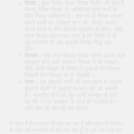
शिखा :
कुछ विशेष गोत्र शिखा विहीन भी होते हैं
किन्तु विशेष गोत्रों के अतिरिक्त चारों वर्णों के
लिये शिखा अनिवार्य है। देश भर में शिखा धारण
करने वालों का सर्वेक्षण करा लो, शिखा धारण
करने वालों में तीन चौथाई ब्राह्मण ही होंगे। यदि
तुमने शिखा धारण कर रखा है तो विदेश में भी
तुम भारतीय हो यह तुम्हारी शिखा सिद्ध कर
देगी।
तिलक :
जैसे तीन चौथाई शिखा धारण करने वाले
ब्राह्मण होंगे उसी प्रकार तिलक में भी समझो।
जैसे धोती-शिखा से विदेश में तुम्हारी भारतीयता
दिखेगी वैसे तिलक से भी दिखेगी।
भाषा :
अब तुम्हारी वाणी की बात आती है अर्थात
तुम्हारी बोली से तुम्हारी पहचान की जा सकती
है। भारतीय होने की मूल वाणी संस्कृत है और
यह भी ९९% ब्राह्मण के पास ही सुरक्षित है।
आगे कर्म की बात ही मत करना।
मैं भारत में ही प्रदर्शन की बात कर रहा हूँ और भारत में प्रदर्शन
के लिये यदि भारतीयों की बात कर रहा हूँ तो तुम्हें आग क्यों लग