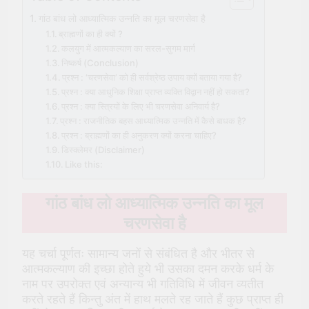
गांठ बांध लो आध्यात्मिक उन्नति का मूल चरणसेवा है
ब्राह्मणों का ही क्यों ?
कलयुग में आत्मकल्याण का सरल-सुगम मार्ग
निष्कर्ष (Conclusion)
प्रश्न : ‘चरणसेवा’ को ही सर्वश्रेष्ठ उपाय क्यों बताया गया है?
प्रश्न : क्या आधुनिक शिक्षा प्राप्त व्यक्ति विद्वान नहीं हो सकता?
प्रश्न : क्या स्त्रियों के लिए भी चरणसेवा अनिवार्य है?
प्रश्न : राजनीतिक बहस आध्यात्मिक उन्नति में कैसे बाधक है?
प्रश्न : ब्राह्मणों का ही अनुकरण क्यों करना चाहिए?
डिस्क्लेमर (Disclaimer)
Like this:
गांठ बांध लो आध्यात्मिक उन्नति का मूल
चरणसेवा है
यह चर्चा पूर्णतः सामान्य जनों से संबंधित है और भीतर से
आत्मकल्याण की इच्छा होते हुये भी उसका दमन करके धर्म के
नाम पर उपरोक्त एवं अन्यान्य भी गतिविधि में जीवन व्यतीत
करते रहते हैं किन्तु अंत में हाथ मलते रह जाते हैं कुछ प्राप्त ही