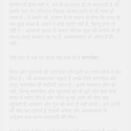
प्रयोग तो होता नहीं न; अरे वो कथाकार ही तो व्यवसायी है जो
उसके रूप-रंग-परिधान-निवास-भोजन आदि से भी स्पष्ट हो
जाता है। ये कहते रहें, प्रमाण है तो कहना ही होगा कि कथा से
सब कुछ संभव है, कहने में कोई त्रुटि नहीं है, किन्तु होगा तो
नहीं न। अन्यान्य उपाय तो केवल भौतिक सुख की प्राप्ति के ही
साधन मात्र बनकर रह गए हैं, आत्मकल्याण तो उद्देश्य है ही
नहीं।
ऐसी दशा में अब जो उपाय शेष बचा वो है
चरणसेवा
।
विप्र और गुरुजनों की चरणसेवा और इसी का त्याग लोगों ने कर
दिया है। जो आत्मकल्याण चाहते हैं उनके लिये चरणसेवा और
मात्र चरणसेवा ही सर्वोपरि उपाय है। इसमें व्यवसाय होगा ही
नहीं, किन्तु चरणसेवा और सुश्रुषा को भी धूर्त लोग सेवा शब्द
मात्र में समेट लेते हैं और गरीब-दुःखी आदि की सेवा तक
पहुंचाते हैं, ब्राह्मण और गुरु की चर्चा ही नहीं करते। अरे अन्यों
की सेवा का तात्पर्य है उसकी अपेक्षा और आवश्यकता के
अनुसार धन-अन्न-वस्त्रादि की सेवा।