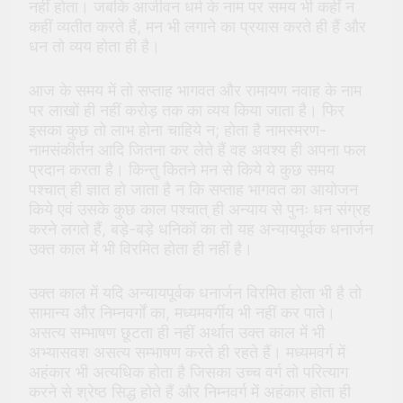
नहीं होता। जबकि आजीवन धर्म के नाम पर समय भी कहीं न
कहीं व्यतीत करते हैं, मन भी लगाने का प्रयास करते ही हैं और
धन तो व्यय होता ही है।
आज के समय में तो सप्ताह भागवत और रामायण नवाह के नाम
पर लाखों ही नहीं करोड़ तक का व्यय किया जाता है। फिर
इसका कुछ तो लाभ होना चाहिये न; होता है नामस्मरण-
नामसंकीर्तन आदि जितना कर लेते हैं वह अवश्य ही अपना फल
प्रदान करता है। किन्तु कितने मन से किये ये कुछ समय
पश्चात् ही ज्ञात हो जाता है न कि सप्ताह भागवत का आयोजन
किये एवं उसके कुछ काल पश्चात् ही अन्याय से पुनः धन संग्रह
करने लगते हैं, बड़े-बड़े धनिकों का तो यह अन्यायपूर्वक धनार्जन
उक्त काल में भी विरमित होता ही नहीं है।
उक्त काल में यदि अन्यायपूर्वक धनार्जन विरमित होता भी है तो
सामान्य और निम्नवर्गों का, मध्यमवर्गीय भी नहीं कर पाते।
असत्य सम्भाषण छूटता ही नहीं अर्थात उक्त काल में भी
अभ्यासवश असत्य सम्भाषण करते ही रहते हैं। मध्यमवर्ग में
अहंकार भी अत्यधिक होता है जिसका उच्च वर्ग तो परित्याग
करने से श्रेष्ठ सिद्ध होते हैं और निम्नवर्ग में अहंकार होता ही