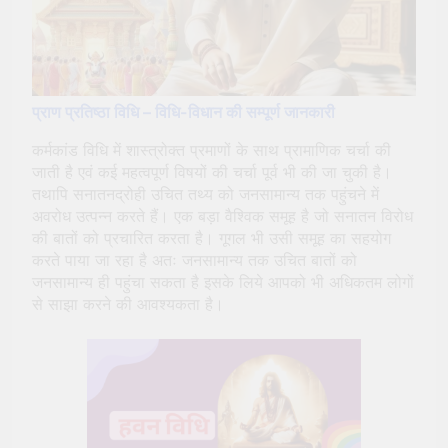
प्राण प्रतिष्ठा विधि – विधि-विधान की सम्पूर्ण जानकारी
कर्मकांड विधि में शास्त्रोक्त प्रमाणों के साथ प्रामाणिक चर्चा की
जाती है एवं कई महत्वपूर्ण विषयों की चर्चा पूर्व भी की जा चुकी है।
तथापि सनातनद्रोही उचित तथ्य को जनसामान्य तक पहुंचने में
अवरोध उत्पन्न करते हैं। एक बड़ा वैश्विक समूह है जो सनातन विरोध
की बातों को प्रचारित करता है। गूगल भी उसी समूह का सहयोग
करते पाया जा रहा है अतः जनसामान्य तक उचित बातों को
जनसामान्य ही पहुंचा सकता है इसके लिये आपको भी अधिकतम लोगों
से साझा करने की आवश्यकता है।