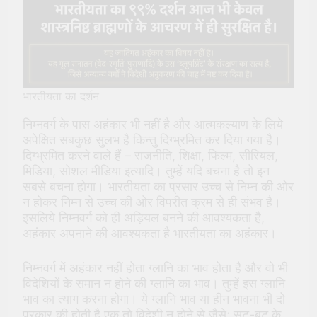
भारतीयता का दर्शन
निम्नवर्ग के पास अहंकार भी नहीं है और आत्मकल्याण के लिये
अपेक्षित सबकुछ सुलभ है किन्तु दिग्भ्रमित कर दिया गया है।
दिग्भ्रमित करने वाले हैं – राजनीति, शिक्षा, फिल्म, सीरियल,
मिडिया, सोशल मीडिया इत्यादि। तुम्हें यदि बचना है तो इन
सबसे बचना होगा। भारतीयता का प्रसार उच्च से निम्न की ओर
न होकर निम्न से उच्च की ओर विपरीत क्रम से ही संभव है।
इसलिये निम्नवर्ग को ही अड़ियल बनने की आवश्यकता है,
अहंकार अपनाने की आवश्यकता है भारतीयता का अहंकार।
निम्नवर्ग में अहंकार नहीं होता ग्लानि का भाव होता है और वो भी
विदेशियों के समान न होने की ग्लानि का भाव। तुम्हें इस ग्लानि
भाव का त्याग करना होगा। ये ग्लानि भाव या हीन भावना भी दो
प्रकार की होती है एक तो विदेशी न होने से जैसे; सूट-बूट के