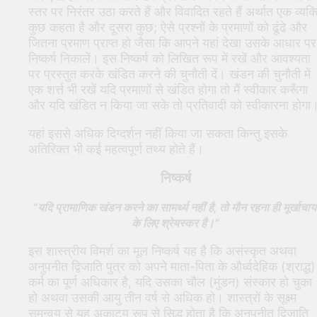
स्तर पर निरंतर उठा करते हैं और विवादित रहते हैं अर्थात एक व्यक्
कुछ कहता है और दूसरा कुछ; ऐसे प्रश्नों के प्रमाणों को ढूंढे और
जितना प्रमाण प्राप्त हो जैसा कि आपने यहां देखा उसके आधार पर
निष्कर्ष निकालें। इस निष्कर्ष को लिखित रूप में रखें और आवश्यता
पर प्रस्तुत करके खंडित करने की चुनौती दें। खंडन की चुनौती में
एक शर्त्त भी रखें यदि प्रमाणों से खंडित होगा तो मैं स्वीकार करूँगा
और यदि खंडित न किया जा सके तो प्रतिवादी को स्वीकारना होगा
यहां इससे अधिक दिग्दर्शन नहीं किया जा सकता किन्तु इसके
अतिरिक्त भी कई महत्वपूर्ण तथ्य होते हैं।
निष्कर्ष
“यदि प्रामाणिक खंडन करने का सामर्थ्य नहीं है, तो मौन रहना ही मूर्खाचार्यो
के लिए श्रेयस्कर है।”
इस शास्त्रीय विमर्श का मूल निष्कर्ष यह है कि असंस्कृत अथवा
अनुपनीत द्विजाति पुत्र को अपने माता-पिता के और्ध्वदेहिक (श्राद्ध)
कर्म का पूर्ण अधिकार है, यदि उसका चौल (मुंडन) संस्कार हो चुका
हो अथवा उसकी आयु तीन वर्ष से अधिक हो। शास्त्रों के सूक्ष्म
समन्वय से यह अकाट्य रूप से सिद्ध होता है कि अनुपनीत द्विजाति