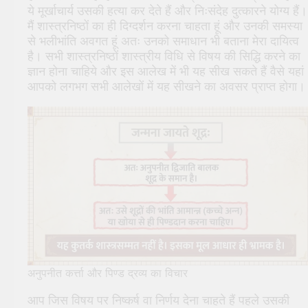
ये मूर्खाचार्य उसकी हत्या कर देते हैं और निःसंदेह दुत्कारने योग्य हैं।
मैं शास्त्रनिष्ठों का ही दिग्दर्शन करना चाहता हूं और उनकी समस्या
से भलीभांति अवगत हूं अतः उनको समाधान भी बताना मेरा दायित्व
है। सभी शास्त्रनिष्ठों शास्त्रीय विधि से विषय की सिद्धि करने का
ज्ञान होना चाहिये और इस आलेख में भी यह सीख सकते हैं वैसे यहां
आपको लगभग सभी आलेखों में यह सीखने का अवसर प्राप्त होगा।
अनुपनीत कर्त्ता और पिण्ड द्रव्य का विचार
आप जिस विषय पर निष्कर्ष वा निर्णय देना चाहते हैं पहले उसकी