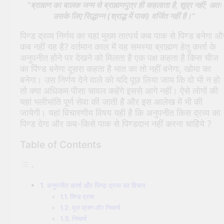
“ब्राह्मण का बालक जन्म से ब्राह्मणपुत्र ही कहलाता है, शूद्र नहीं; अतः
उसके लिए सिद्धान्न (श्राद्ध में पाक) वर्जित नहीं है।”
पिण्ड द्रव्य निर्णय का यहां मुख्य तात्पर्य कब पाक से पिण्ड बनेगा औ
कब नहीं यह है? वर्तमान काल में यह समस्या ब्राह्मण हेतु कर्त्ता के
अनुपनीत होने पर देखने को मिलता है एक पक्ष कहता है किस चीज
का पिंण्ड बनेगा दूसरा कहता है भात का तो नहीं बनेगा, खोया का
बनेगा। उस निर्णय देने वाले को यदि पूछ लिया जाय कि वो भी न हो
तो क्या अधिकम पीसा चावल कहेंगे इससे आगे नहीं। ऐसे लोगों की
यहां भलीभांति पूर्ण सेवा की जाती है और इस आलेख में भी की
जायेगी। यहां विचारणीय विषय यही है कि अनुपनीत किस द्रव्य का
पिण्ड देगा और कब-किसे पाक से पिण्डदान नहीं करना चाहिये ?
Table of Contents
अनुपनीत कर्त्ता और पिण्ड द्रव्य का विचार
पिण्ड द्रव्य
मूल प्रश्न और निष्कर्ष
निष्कर्ष