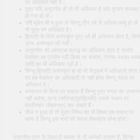
का अधिकार नहीं है।
पुत्र यदि अनुपनीत हो तो भी अधिकार है यदि मुण्डन संस्कार
हो गया हो तो।
यदि मुंडन भी न हुआ हो किन्तु तीन वर्ष से अधिक आयु हो तो
भी पुत्र को अधिकार है।
द्विजाति के लिये असंस्कृत पुत्र को ही अधिकार होता है, किस
अन्य असंस्कृत को नहीं।
अनुपनीत को अमंत्रक श्राद्ध का अधिकार होता है अर्थात
वेदमंत्र का प्रयोग नहीं किया जा सकता, प्रणव-स्वाहा-स्वध
आदि का भी अधिकार नहीं है।
किन्तु द्विजाति असंस्कृत हो तो भी पितृकर्म में अधिकारी होता ह
एवं वह वेदमंत्र का अधिकारी तो नहीं होता किन्तु स्वधा का
अधिकार है।
मन्त्रवत भी किया जा सकता है किन्तु पुत्र मन्त्र का उच्चार
नहीं करेगा, अन्य (सपिण्ड/पुरोहितादि) उसके स्थान पर
मंत्रोच्चार (वेदमन्त्र) कर सकते हैं।
चौल न हुआ हो तो मुंडन निषेध का भी विषय एक स्थान पर
आया है किन्तु इस चर्चा को करना विषयांतर होना होगा।
अनुपनीत पुत्र के विषय में समंत्र के भी अनेकों प्रमाण हैं, किन्तु