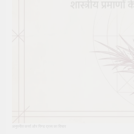
सूर्य देव को अर्घ्य देने के नियम और
विधि : 70 सूर्य अर्घ्य मंत्र संस्कृत में
2 Years Ago
2 Years Ago
अनुपनीत कर्त्ता और पिण्ड द्रव्य का विचार