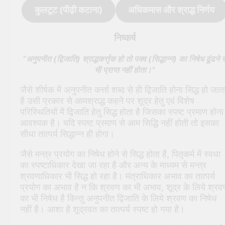
कुलटूट (पीढ़ी कटाना)
अधिकमास और श्राद्ध निर्णय
निष्कर्ष
“अनुपनीत (द्विजाति) श्राद्धकर्त्तृक हो तो पक्व (सिद्धान्न) का निषेध ढूंढने स
भी प्राप्त नहीं होता।”
जैसे शीर्षक में अनुपनीत कर्त्ता शब्द से ही द्विजाति होना सिद्ध हो जात
है उसी प्रकार से आमश्राद्ध कहने पर शूद्र हेतु एवं विशेष
परिस्थितियों में द्विजाति हेतु सिद्ध होता है जिसका स्पष्ट प्रमाण होना
आवश्यक है। यदि स्पष्ट प्रमाण से आम सिद्धि नहीं होती तो इसका
सीधा तात्पर्य सिद्धान्न ही होगा।
जैसे मन्त्र प्रयोग का निषेध होने से सिद्ध होता है, पितृकर्म में स्वधा
का स्पष्टाधिकार देखा जा रहा है और अन्य के माध्यम से मन्त्र
श्रवणाधिकार भी सिद्ध हो रहा है। मंत्राधिकार अभाव का तात्पर्य
प्रयोग का अभाव है न कि श्रवण का भी अभाव, शूद्र के लिये श्रव
का भी निषेध है किन्तु अनुपनीत द्विजाति के लिये श्रवण का निषेध
नहीं है। आशा है शूद्रवत का तात्पर्य स्पष्ट हो गया है।