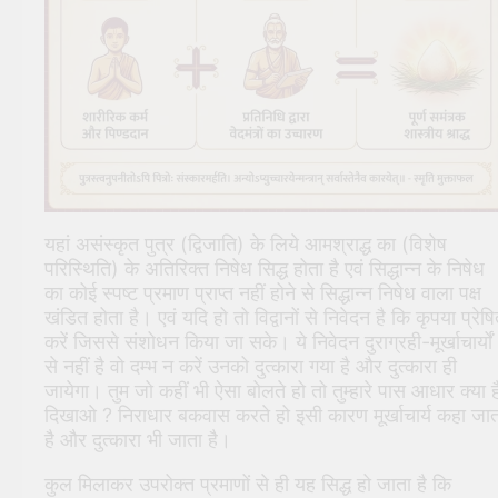
यहां असंस्कृत पुत्र (द्विजाति) के लिये आमश्राद्ध का (विशेष
परिस्थिति) के अतिरिक्त निषेध सिद्ध होता है एवं सिद्धान्न के निषेध
का कोई स्पष्ट प्रमाण प्राप्त नहीं होने से सिद्धान्न निषेध वाला पक्ष
खंडित होता है। एवं यदि हो तो विद्वानों से निवेदन है कि कृपया प्रेष
करें जिससे संशोधन किया जा सके। ये निवेदन दुराग्रही-मूर्खाचार्यों
से नहीं है वो दम्भ न करें उनको दुत्कारा गया है और दुत्कारा ही
जायेगा। तुम जो कहीं भी ऐसा बोलते हो तो तुम्हारे पास आधार क्या ह
दिखाओ ? निराधार बकवास करते हो इसी कारण मूर्खाचार्य कहा जात
है और दुत्कारा भी जाता है।
कुल मिलाकर उपरोक्त प्रमाणों से ही यह सिद्ध हो जाता है कि