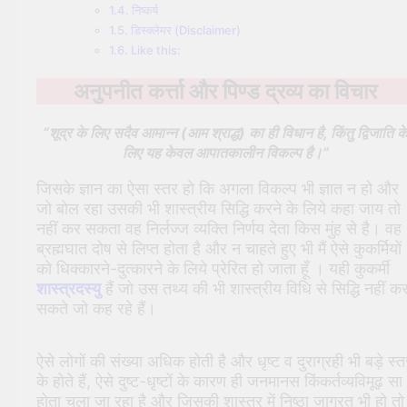
निष्कर्ष
डिस्क्लेमर (Disclaimer)
Like this:
अनुपनीत कर्त्ता और पिण्ड द्रव्य का विचार
“शूद्र के लिए सदैव आमान्न (आम श्राद्ध) का ही विधान है, किंतु द्विजाति क
लिए यह केवल आपातकालीन विकल्प है।”
जिसके ज्ञान का ऐसा स्तर हो कि अगला विकल्प भी ज्ञात न हो और
जो बोल रहा उसकी भी शास्त्रीय सिद्धि करने के लिये कहा जाय तो
नहीं कर सकता वह निर्लज्ज व्यक्ति निर्णय देता किस मुंह से है। वह
ब्रह्मघात दोष से लिप्त होता है और न चाहते हुए भी मैं ऐसे कुकर्मियों
को धिक्कारने-दुत्कारने के लिये प्रेरित हो जाता हूँ । यही कुकर्मी
शास्त्रदस्यु
हैं जो उस तथ्य की भी शास्त्रीय विधि से सिद्धि नहीं क
सकते जो कह रहे हैं।
ऐसे लोगों की संख्या अधिक होती है और धृष्ट व दुराग्रही भी बड़े स्त
के होते हैं, ऐसे दुष्ट-धृष्टों के कारण ही जनमानस किंकर्तव्यविमूढ़ सा
होता चला जा रहा है और जिसकी शास्त्र में निष्ठा जाग्रत भी हो तो