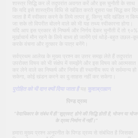
शास्त्र सिद्धि कर लें तदुपरांत अवगत करें और इस चुनौती के साथ
कि यदि इसे शास्त्रीय विधि से खंडित करते दूसरा पक्ष सिद्ध कर दि
जाता है मैं स्वीकार करने के लिये तत्पर हूं, किन्तु यदि खंडित न किय
जा सके तो विपरीत बोलने वाले को भी यह तथ्य स्वीकारना होगा।
यदि आप इस प्रकार से निष्कर्ष और निर्णय देकर चुनौती दें तो ९०%
मूर्खाचार्य मौन रहने के लिये बाध्य हो जायेंगे एवं थोड़े-बहुत उछल-कू
करके वंचना और दुत्कार के पात्र बनेंगे।
सर्वप्रथम आलेख के मुख्य प्रश्न का उत्तर समझ लेते हैं तदुपरांत
उपरोक्त विषय को भी संक्षेप में समझेंगे और इस विषय को आत्मसात
कर लेने वाले का निष्कर्ष और निर्णय ही स्थानीय रूप से सर्वमान्य हो
सकेगा, कोई खंडन करने का दुःसाहस नहीं कर सकेगा।
पुरोहित को भी दान क्यों दिया जाता है
यह
कुशाब्राह्मण
पिण्ड द्रव्य
“वेदाधिकार के संबंध में ही ‘शूद्रवत्’ होने की सिद्धि होती है, भोजन या भोज
के द्रव्य निर्माण में नहीं।”
हमारा मुख्य प्रश्न अनुपनीत के पिण्ड द्रव्य से संबंधित है जिसका