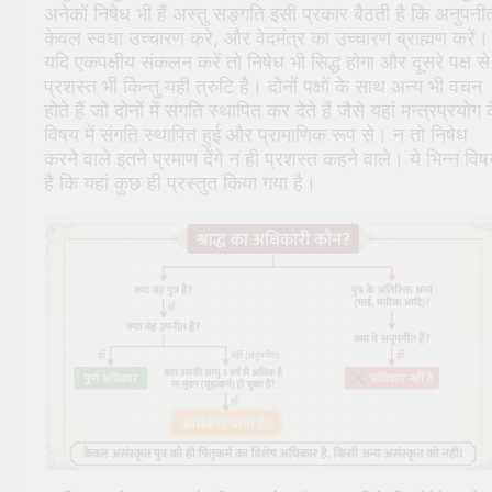
अनेकों निषेध भी हैं अस्तु सङ्गति इसी प्रकार बैठती है कि अनुपनी
केवल स्वधा उच्चारण करे, और वेदमंत्र का उच्चारण ब्राह्मण करें।
यदि एकपक्षीय संकलन करें तो निषेध भी सिद्ध होगा और दूसरे पक्ष से
प्रशस्त भी किन्तु यही त्रुटि है। दोनों पक्षों के साथ अन्य भी वचन
होते हैं जो दोनों में संगति स्थापित कर देते हैं जैसे यहां मन्त्रप्रयोग 
विषय में संगति स्थापित हुई और प्रामाणिक रूप से। न तो निषेध
करने वाले इतने प्रमाण देंगे न ही प्रशस्त कहने वाले। ये भिन्न वि
है कि यहां कुछ ही प्रस्तुत किया गया है।