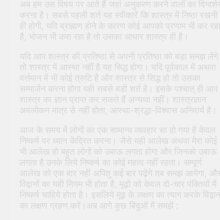
अब हम उस विषय पर आते हैं जहां अनुकरण करने वालों का दिग्दर्श
करना है। सबसे पहली शर्त यह स्वीकारें कि शास्त्र में निष्ठा रखनी
ही होगी, यदि ब्राह्मण होने के कारण कोई आपको प्रणाम भी कर रह
है, भोजन भी करा रहा है तो उसका आधार शास्त्र ही है।
यदि आप शास्त्र की प्रतिष्ठा से अपनी प्रतिष्ठा को बड़ा समझ लेंगे
तो शास्त्र में आस्था नहीं है यह सिद्ध होगा। यदि पूर्वकाल में अथवा
वर्त्तमान में भी कोई त्रुटि है और शास्त्र से सिद्ध हो तो उसका
सम्मार्जन करना होगा यही सबसे बड़ी शर्त है। इसके पश्चात् ही आप
शास्त्र का ज्ञान प्राप्त कर सकते हैं अन्यथा नहीं। शास्त्रज्ञान
अवलोकन मात्र से नहीं होता, आस्था-श्रद्धा-विश्वास अनिवार्य है।
आज के समय में लोगों का एक सामान्य व्यवहार सा हो गया है केवल
निष्कर्ष पर ध्यान केंद्रित करना। जैसे यही आलेख अथवा मेरा कोई
भी आलेख हो बहुत लोगों को उबाऊ लगता होगा और जिनको उबाऊ
लगता है उनके लिये निष्कर्ष का कोई महत्व नहीं रहता। सम्पूर्ण
आलेख को एक बार नहीं अपितु कई बार पढ़ेंगे तब समझ आयेगा, औ
विद्वानों का यही नियम भी होता है, मूढ़ों को केवल दो-चार पंक्तियों में
निष्कर्ष चाहिये होता है। इसलिये मूढ़ के लक्षण का त्याग करके विद्वानो
का लक्षण ग्रहण करें।अब आगे कुछ बिंदुओं में समझें :