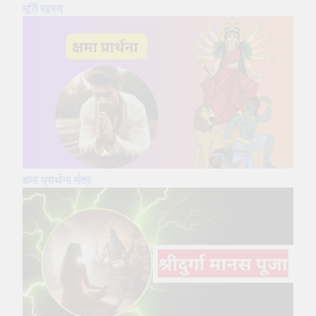
मूर्ति रहस्य
क्षमा प्रार्थना मंत्र