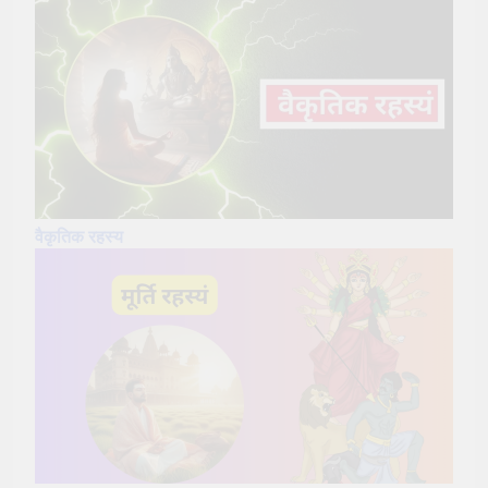
वैकृतिक रहस्य