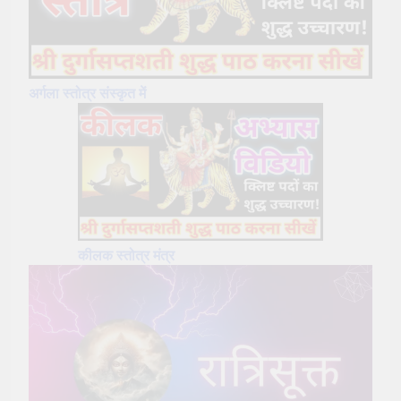
अर्गला स्तोत्र संस्कृत में
कीलक स्तोत्र मंत्र