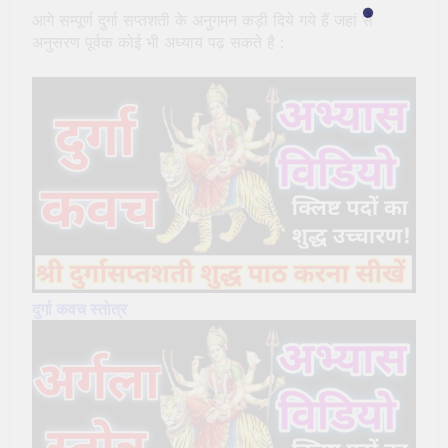
आगे सम्पूर्ण दुर्गा सप्तशती के अनुगमन कड़ी दिये गये हैं जहां से
अनुसरण पूर्वक कोई भी अध्याय पढ़ सकते है :
दुर्गा कवच स्तोत्र