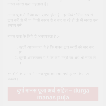
करना मानस पूजा कहलाता है।
मानस पूजा से विशेष फल प्राप्त होता है। इसलिये भौतिक रूप से
पूजा करें तो भी या किसी कारण से न कर पा रहे हों तो भी मानस पूजा
अवश्य करें।
मानस पूजा के लिये दो आवश्यकता है :-
पहली आवश्यकता ये है कि मानस पूजा मंत्रों को याद कर
लें।
दूसरी आवश्यकता ये है कि सभी मंत्रों का अर्थ भी समझ लें
।
इन दोनों के अभाव में मानस पूजा का स्तर नहीं प्राप्त किया जा
सकता।
दुर्गा मानस पूजा अर्थ सहित – durga
manas puja