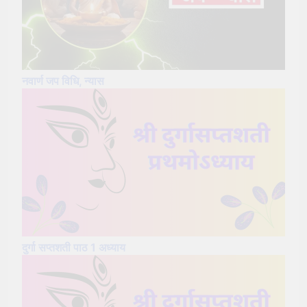
नवार्ण जप विधि, न्यास
दुर्गा सप्तशती पाठ 1 अध्याय