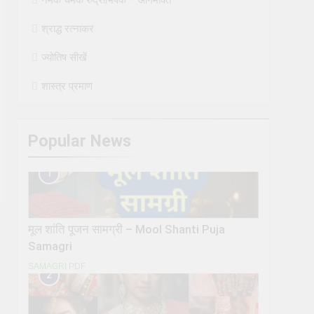
श्राद्ध रत्नाकर
ज्योतिष सीखें
शास्त्र प्रमाण
Popular News
1
मूल शांति पूजन सामग्री – Mool Shanti Puja
Samagri
SAMAGRI PDF
2