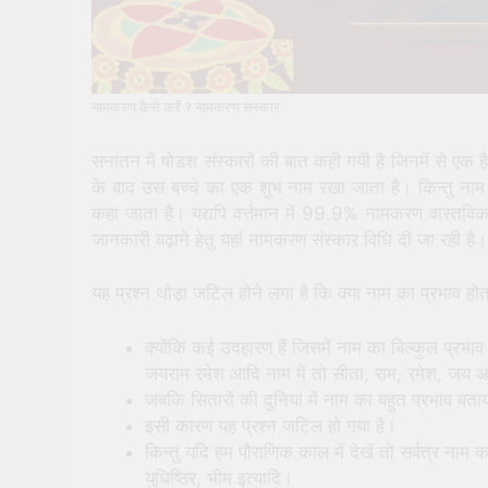
नामकरण कैसे करें ? नामकरण संस्कार
सनातन में षोडश संस्कारों की बात कही गयी है जिनमें से एक 
के बाद उस बच्चे का एक शुभ नाम रखा जाता है। किन्तु नाम र
कहा जाता है। यद्यपि वर्त्तमान में 99.9% नामकरण वास्तविक
जानकारी बढ़ाने हेतु यहां नामकरण संस्कार विधि दी जा रही है।
यह प्रश्न थोड़ा जटिल होने लगा है कि क्या नाम का प्रभाव होत
क्योंकि कई उदहारण हैं जिसमें नाम का बिल्कुल प्रभाव 
जयराम रमेश आदि नाम में तो सीता, राम, रमेश, जय आदि
जबकि सितारों की दुनियां में नाम का बहुत प्रभाव बताय
इसी कारण यह प्रश्न जटिल हो गया है।
किन्तु यदि हम पौराणिक काल में देखें तो सर्वत्र नाम का
युधिष्ठिर, भीम इत्यादि।