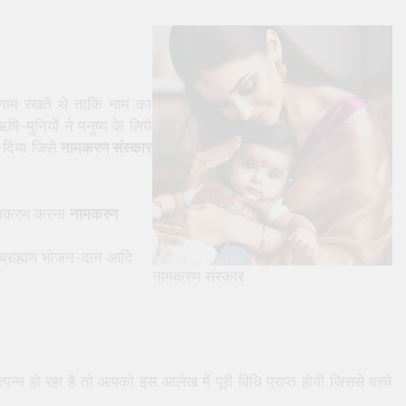
ा नाम रखते थे ताकि नाम का
ि-मुनियों ने मनुष्य के लिये
ा दिया जिसे
नामकरण संस्कार
नामकरण करना
नामकरण
-ब्राह्मण भोजन-दान आदि
नामकरण संस्कार
पन्न हो रहा है तो आपको इस आलेख में पूरी विधि प्राप्त होगी जिससे बच्चे