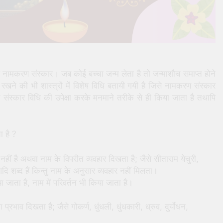
है नामकरण संस्कार। जब कोई बच्चा जन्म लेता है तो जन्माशौच समाप्त होने
खने की भी शास्त्रों में विशेष विधि बतायी गयी है जिसे नामकरण संस्कार
 संस्कार विधि की उपेक्षा करके मनमाने तरीके से ही किया जाता है तथापि
ा है ?
नहीं है अथवा नाम के विपरीत व्यवहार दिखता है; जैसे सीताराम येचुरी,
 शब्द हैं किन्तु नाम के अनुसार व्यवहार नहीं मिलता।
ा जाता है, नाम में परिवर्तन भी किया जाता है।
 प्रभाव दिखता है; जैसे गोकर्ण, धुंधली, धुंधकारी, ध्रुव, दुर्योधन,