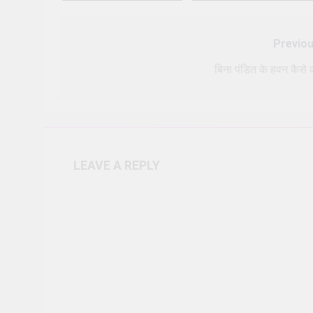
Previou
Post
navigation
बिना पंडित के हवन कैसे क
LEAVE A REPLY