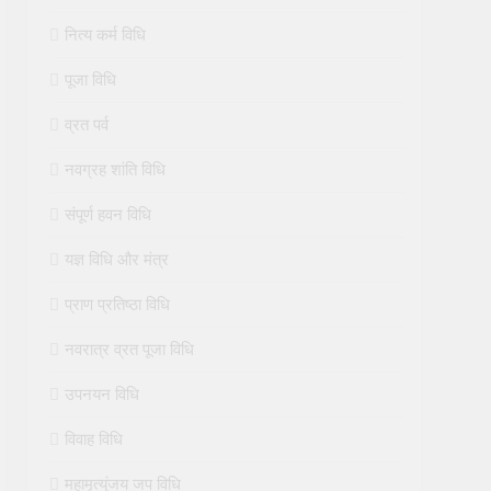
नित्य कर्म विधि
पूजा विधि
व्रत पर्व
नवग्रह शांति विधि
संपूर्ण हवन विधि
यज्ञ विधि और मंत्र
प्राण प्रतिष्ठा विधि
नवरात्र व्रत पूजा विधि
उपनयन विधि
विवाह विधि
महामृत्युंजय जप विधि