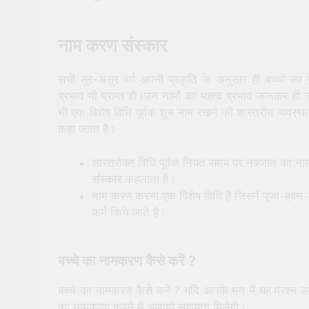
नाम करण संस्कार
सभी सुर-असुर वर्ग अपनी प्रकृति के अनुसार ही बच्चों क
प्रभाव भी प्राप्त हो।उन नामों का महत्व प्रभाव जानकर ही ऋष
भी एक विशेष विधि पूर्वक शुभ नाम रखने की शास्त्रीय व्यवस्थ
कहा जाता है।
शास्त्रोक्त विधि पूर्वक नियत समय पर नवजात का 
संस्कार
कहलाता है।
नाम करण करना एक विशेष विधि है जिसमें पूजा-हवन
कर्म किये जाते है।
बच्चे का नामकरण कैसे करें ?
बच्चे का नामकरण कैसे करें ? यदि आपके मन में यह प्रश्न उत्
का नामकरण करने में आपको सहायता मिलेगी।