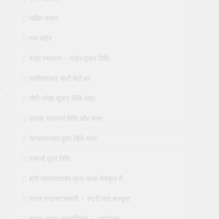
भक्ति भजन
राम मंदिर
मंडप स्थापना – मंडप पूजन विधि
स्वस्तिवाचन चारों वेदों का
गौरी गणेश पूजन विधि मंत्र
कलश स्थापना विधि और मंत्र
सत्यनारायण पूजा विधि मंत्र
रामार्चा पूजा विधि
श्री सत्यनारायण व्रत कथा संस्कृत में
सरल रुद्राष्टाध्यायी – रुद्री पाठ संस्कृत
नमक चमक रुद्राभिषेक – आगमोक्त