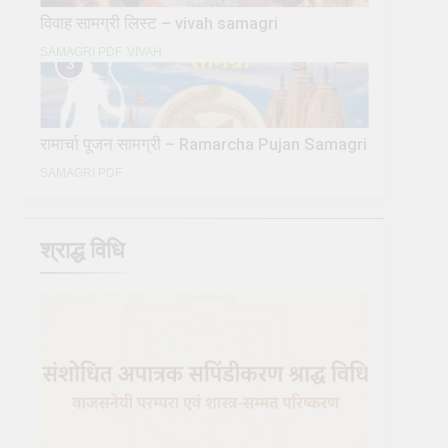
विवाह सामग्री लिस्ट – vivah samagri
SAMAGRI PDF
VIVAH
3
रामार्चा पूजन सामग्री – Ramarcha Pujan Samagri
SAMAGRI PDF
श्राद्ध विधि