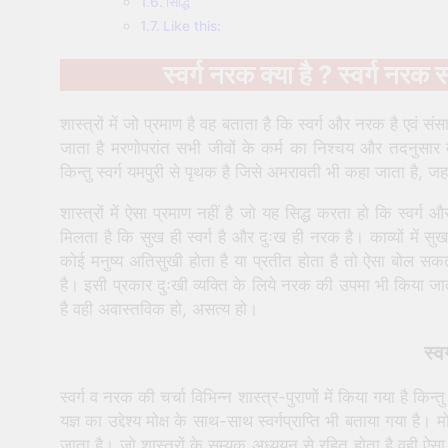
सिद्धि
Like this:
स्वर्ग नरक क्या है ? स्वर्ग नरक 
शास्त्रों में जो प्रमाण है वह बताता है कि स्वर्ग और नरक है एवं सं
जाता है मरणोपरांत सभी जीवों के कर्म का निश्चय और तदनुसार दण
किन्तु स्वर्ग यमपुरी से पृथक है जिसे अमरावती भी कहा जाता है, ज
शास्त्रों में ऐसा प्रमाण नहीं है जो यह सिद्ध करता हो कि स्वर्ग
मिलता है कि सुख ही स्वर्ग है और दुःख ही नरक है। काव्यों में 
कोई मनुष्य अतिसुखी होता है या प्रतीत होता है तो ऐसा बोल सकत
है। इसी प्रकार दुःखी व्यक्ति के लिये नरक की उपमा भी किया जात
है वही अवास्तविक हो, असत्य हो।
स्व
स्वर्ग व नरक की चर्चा विभिन्न शास्त्र-पुराणों में किया गया है किन्त
यज्ञ का उद्देश्य मोक्ष के साथ-साथ स्वर्गप्राप्ति भी बताया गया है। 
जाता है। जो शास्त्रों के सम्यक अध्ययन से रहित होता है वही ऐसा