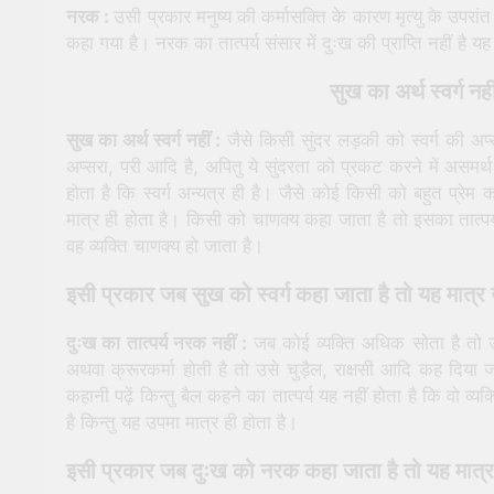
नरक :
उसी प्रकार मनुष्य की कर्मासक्ति के कारण मृत्यु के उपरां
कहा गया है। नरक का तात्पर्य संसार में दुःख की प्राप्ति नहीं है 
सुख का अर्थ स्वर्ग नह
सुख का अर्थ स्वर्ग नहीं :
जैसे किसी सुंदर लड़की को स्वर्ग की अप्
अप्सरा, परी आदि है, अपितु ये सुंदरता को प्रकट करने में असमर्
होता है कि स्वर्ग अन्यत्र ही है। जैसे कोई किसी को बहुत प्रेम
मात्र ही होता है। किसी को चाणक्य कहा जाता है तो इसका तात्पर्य 
वह व्यक्ति चाणक्य हो जाता है।
इसी प्रकार जब सुख को स्वर्ग कहा जाता है तो यह मात्र उ
दुःख का तात्पर्य नरक नहीं :
जब कोई व्यक्ति अधिक सोता है तो उ
अथवा क्रूरकर्मा होती है तो उसे चुड़ैल, राक्षसी आदि कह दिया 
कहानी पढ़ें किन्तु बैल कहने का तात्पर्य यह नहीं होता है कि वो व्यक
है किन्तु यह उपमा मात्र ही होता है।
इसी प्रकार जब दुःख को नरक कहा जाता है तो यह मात्र