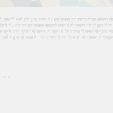
 है, सुख ही स्वर्ग और दुःख नरक है। इस प्रकार का वक्तव्य मात्र सामान्य ल
ें बोलते हैं। और जब इस प्रकार समझाने लगते हैं तो प्रमाण भले ही कुछ भी न 
कि सुनने वाला पूर्णरूप से सहमत हो जाता है कि वास्तव में संसार से पृथक स्वर
 स्वर्ग है दुःख ही नरक है। इस आलेख में इस विषय को ही गंभीरता से समझा
ख नरक है