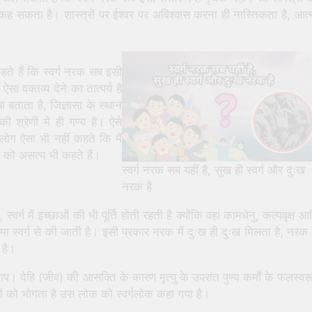
कह सकता है। शास्त्रों पर ईश्वर पर अविश्वास करना ही नास्तिकता है, आत्
ते हैं कि स्वर्ग नरक सब इसी
सा वक्तव्य देने का तात्पर्य है
ा बताता है, जिज्ञासा के स्थान
श्रेणी में ही गण्य है। ऐसे
लोग ऐसा भी नहीं कहते कि मैं
थन को असत्य भी कहते हैं।
स्वर्ग नरक सब यहीं है, सुख ही स्वर्ग और दुःख
नरक है
्वर्ग में इच्छाओं की भी पूर्ति होती रहती है क्योंकि वहां कामधेनु, कल्पवृक्ष आ
उपमा स्वर्ग से की जाती है। इसी प्रकार नरक में दुःख ही दुःख मिलता है, नरक म
 है।
पाप। देहि (जीव) की आसक्ति के कारण मृत्यु के उपरांत पुण्य कर्मों के फलस्वर
ुखों को भोगता है उस लोक को स्वर्गलोक कहा गया है।