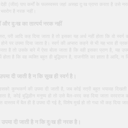
त देही (जीव) पाप कर्मों के फलस्वरूप जहां असह्य दुःख प्राप्त करता है उसे न
यह भवरोग है नरक नहीं।
ीं और दुःख का तात्पर्य नरक नहीं
सरा, परी आदि कह दिया जाता है तो इसका यह अर्थ नहीं होता कि वो स्वर्ग 
थ होने पर उपमा दिया जाता है। स्वर्ग की अप्सरा कहने से भी यह भाव ही प्र
 करता है तो उसके बारे में ऐसा बोला जाता है कि वही इसका प्राण है, यह उप
होता है कि वह व्यक्ति बहुत ही बुद्धिमान है, राजनीति का ज्ञाता है आदि, न 
पमा दी जाती है न कि सुख ही स्वर्ग है।
सको कुम्भकर्ण की उपमा दी जाती है, जब कोई स्त्री बहुत भयावह दिखती 
जाता है, कोई बुद्धिहीन मनुष्य हो तो उसे बैल-वरद कह दिया जाता वरदराज 
्ति वास्तव में बैल ही है उपमा दी गई है, विशेष मुर्ख हो तो गधा भी कह दिया जा
 उपमा दी जाती है न कि दुःख ही नरक है।