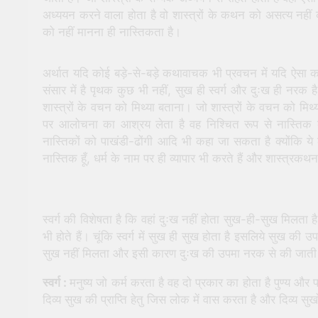
अध्ययन करने वाला होता है वो शास्त्रों के कथन को असत्य नहीं 
को नहीं मानना ही नास्तिकता है।
अर्थात यदि कोई बड़े-से-बड़े कथावाचक भी प्रवचन में यदि ऐसा कह
संसार में है पृथक कुछ भी नहीं, सुख ही स्वर्ग और दुःख ही नरक है ऐ
शास्त्रों के वचन को मिथ्या बताना। जो शास्त्रों के वचन को मिथ्य
पर आलोचना का आश्रय लेता है वह निश्चित रूप से नास्तिक की 
नास्तिकों को पाखंडी-ढोंगी आदि भी कहा जा सकता है क्योंकि ये 
नास्तिक हूँ, धर्म के नाम पर ही व्यापार भी करते हैं और शास्त्रक
स्वर्ग की विशेषता है कि वहां दुःख नहीं होता सुख-ही-सुख मिलता है, स
भी होते हैं। चूंकि स्वर्ग में सुख ही सुख होता है इसलिये सुख की 
सुख नहीं मिलता और इसी कारण दुःख की उपमा नरक से की जाती
स्वर्ग :
मनुष्य जो कर्म करता है वह दो प्रकार का होता है पुण्य और 
दिव्य सुख की प्राप्ति हेतु जिस लोक में वास करता है और दिव्य स