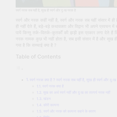
स्वर्ग नरक सब यहीं है, सुख ही स्वर्ग और दुःख नरक है
स्वर्ग और नरक कहीं नहीं है, स्वर्ग और नरक सब यहीं संसार में ही
ही नहीं देते हैं, बड़े-बड़े कथावक्ता और विद्वान भी अपने प्रवचन म
पायें किन्तु तर्क-वितर्क-कुतर्कों की झड़ी इस प्रकार लगा देते हैं 
नरक नामक कुछ भी नहीं होता है, सब इसी संसार में है और सुख ही
गया है कि सच्चाई क्या है ?
Table of Contents
स्वर्ग नरक क्या है ? स्वर्ग नरक सब यहीं है, सुख ही स्वर्ग और दुः
स्वर्ग नरक क्या है
सुख का अर्थ स्वर्ग नहीं और दुःख का तात्पर्य नरक नहीं
खंडन
कोरी कल्पना
स्वर्ग और नरक को कल्पना कहने के कारण