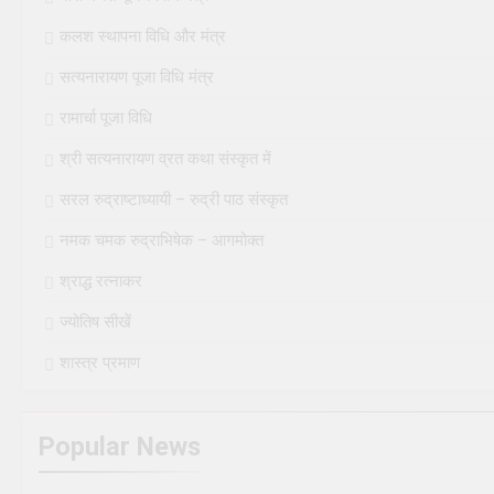
कलश स्थापना विधि और मंत्र
सत्यनारायण पूजा विधि मंत्र
रामार्चा पूजा विधि
श्री सत्यनारायण व्रत कथा संस्कृत में
सरल रुद्राष्टाध्यायी – रुद्री पाठ संस्कृत
नमक चमक रुद्राभिषेक – आगमोक्त
श्राद्ध रत्नाकर
ज्योतिष सीखें
शास्त्र प्रमाण
Popular News