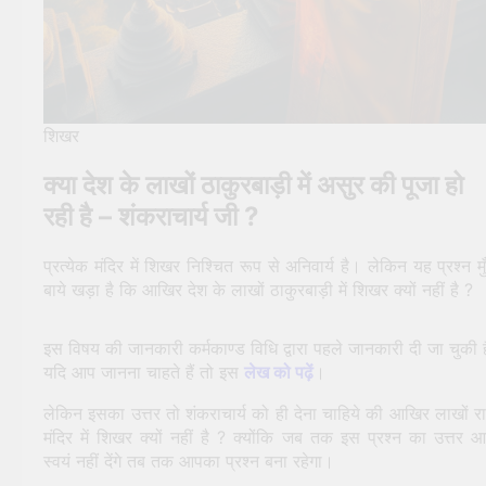
शिखर
क्या देश के लाखों ठाकुरबाड़ी में असुर की पूजा हो
रही है – शंकराचार्य जी ?
प्रत्येक मंदिर में शिखर निश्चित रूप से अनिवार्य है। लेकिन यह प्रश्न मु
बाये खड़ा है कि आखिर देश के लाखों ठाकुरबाड़ी में शिखर क्यों नहीं है ?
इस विषय की जानकारी कर्मकाण्ड विधि द्वारा पहले जानकारी दी जा चुकी ह
यदि आप जानना चाहते हैं तो इस
लेख को पढ़ें
।
लेकिन इसका उत्तर तो शंकराचार्य को ही देना चाहिये की आखिर लाखों र
मंदिर में शिखर क्यों नहीं है ? क्योंकि जब तक इस प्रश्न का उत्तर 
स्वयं नहीं देंगे तब तक आपका प्रश्न बना रहेगा।