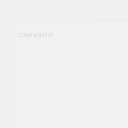
LEAVE A REPLY