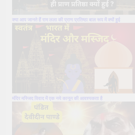
क्या आप जानते हैं राम लला की प्राण प्रतिष्ठा बाल रूप में क्यों हुई
मंदिर मस्जिद विवाद में एक नये कानून की आवश्यकता है