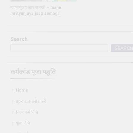
महामृत्युंजय जाप सामग्री – maha
mrityunjaya jaap samagri
Search
SEARC
कर्मकांड पूजा पद्धति
Home
apk डाउनलोड करें
नित्य कर्म विधि
पूजा विधि