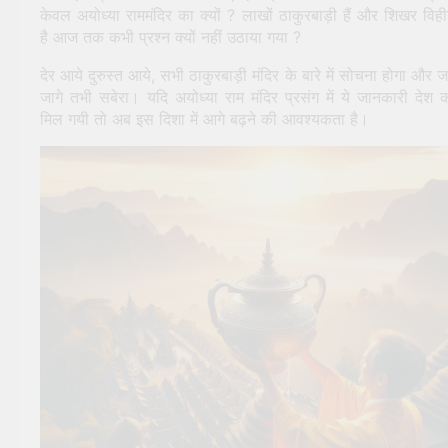
केवल अयोध्या राममंदिर का क्यों ? लाखों ठाकुरबाड़ी हैं और शिखर विह
है आज तक कभी प्रश्न क्यों नहीं उठाया गया ?
देर आये दुरुस्त आये, सभी ठाकुरबाड़ी मंदिर के बारे में सोचना होगा और 
जागे तभी सबेरा। यदि अयोध्या राम मंदिर प्रसंग में ये जानकारी देश 
मिल गयी तो अब इस दिशा में आगे बढ़ने की आवश्यकता है।