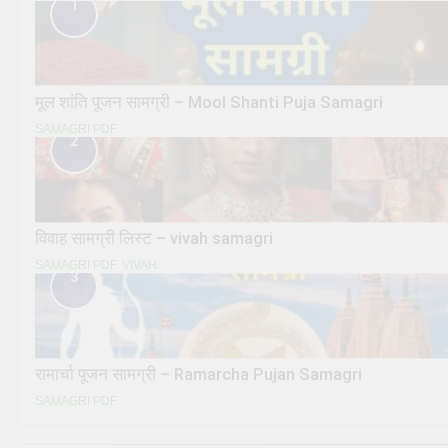
1
मूल शांति पूजन सामग्री – Mool Shanti Puja Samagri
SAMAGRI PDF
2
विवाह सामग्री लिस्ट – vivah samagri
SAMAGRI PDF
VIVAH
3
रामार्चा पूजन सामग्री – Ramarcha Pujan Samagri
SAMAGRI PDF