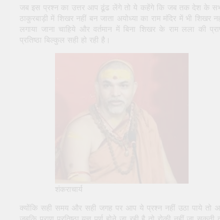
जब इस प्रश्न का उत्तर आप ढूंढ लेंगे तो ये कहेंगे कि जब तक देश के स
ठाकुरबाड़ी में शिखर नहीं बन जाता अयोध्या का राम मंदिर में भी शिखर नह
लगाया जाना चाहिये और वर्तमान में बिना शिखर के राम लला की प्र
प्रतिष्ठा बिल्कुल सही हो रही है।
शंकराचार्य
क्योंकि सही समय और सही जगह पर आप ये प्रश्न नहीं उठा पाये तो 
जबकि प्राण प्रतिष्ठा यज्ञ पूर्ण होने जा रही है तो रोकी नहीं जा सकती 