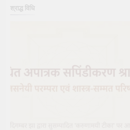
श्राद्ध विधि