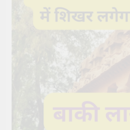
सूर्य देव को अर्घ्य देने के नियम और
विधि : 70 सूर्य अर्घ्य मंत्र संस्कृत में
2 Years Ago
2 Years Ago