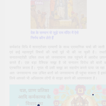
देश के सम्मान से जुड़े राम मंदिर में ऐसे
निर्णय कौन लेते हैं
कर्मकांड विधि में शास्त्रोक्त प्रमाणों के साथ प्रामाणिक चर्चा की जाती 
एवं कई महत्वपूर्ण विषयों की चर्चा पूर्व भी की जा चुकी है। तथा
सनातनद्रोही उचित तथ्य को जनसामान्य तक पहुंचने में अवरोध उत्पन
करते हैं। एक बड़ा वैश्विक समूह है जो सनातन विरोध की बातों 
प्रचारित करता है। गूगल भी उसी समूह का सहयोग करते पाया जा रहा 
अतः जनसामान्य तक उचित बातों को जनसामान्य ही पहुंचा सकता है इस
लिये आपको भी अधिकतम लोगों से साझा करने की आवश्यकता है।