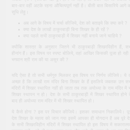
बार-बार वहीं अटके रहना औचित्यपूर्ण नहीं है। बीती बात बिसारिये आगे 
सुधि लेहु।
अब आगे के विषय में चर्चा कीजिये, देश को बताइये कि क्या करे ?
क्या देश के लाखों ठाकुरबाड़ी बिना शिखर के ही रहें ?
क्या पहले सभी ठाकुरबाड़ी में शिखर नहीं बनाये जाने चाहिये ?
क्योंकि शास्त्र के अनुसार जितने भी ठाकुरबाड़ी शिखरविहीन हैं, स
हीनांग हैं। इस विषय पर स्पष्ट बोलिये, वहां आखिर किसकी पूजा हो रही 
भगवान श्री राम की या असुर की ?
यदि ऐसा है तो सभी धर्मगुरु मिलकर इस विषय पर निर्णय लीजिये। ये 
अच्छा है कि लाखों राम मंदिर बिना शिखर के हैं इसलिये जबतक उन स
मंदिरों में शिखर स्थापित नहीं हो जाता तब तक अयोध्या के राम मंदिर में 
शिखर स्थापन न हो। देश के सभी ठाकुरबाड़ी में शिखर स्थापित होने 
बाद ही अयोध्या राम मंदिर में भी शिखर स्थापित हो।
ये कैसे होगा ? इस पर विचार कीजिये। इसका समाधान निकालिये। पू
देश शिखर के महत्व को जान गया इसमें आपका ही योगदान है अब पूरे द
के सभी शिखरविहीन मंदिरों में शिखर स्थापित हो इस विषय में सकारात्