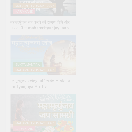
MAHAMRITYUNJAY JAAP
KARMKAND
महामृत्युंजय जप करने की सम्पूर्ण विधि और
जानकारी – mahamrityunjay jaap
SUKTA MANTRA
MAHAMRITYUNJAY JAAP
महामृत्युंजय स्तोत्र pdf सहित – Maha
mrityunjaya Stotra
MAHAMRITYUNJAY JAAP
KARMKAND