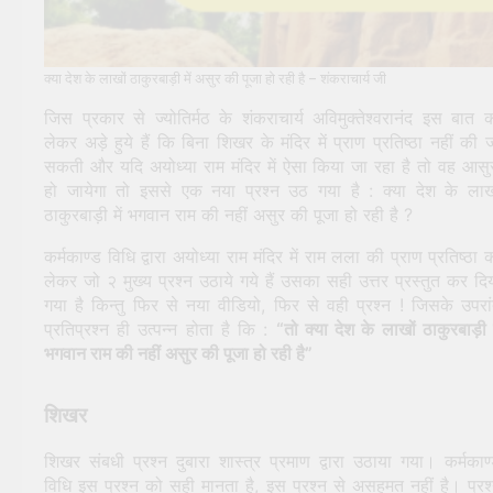
क्या देश के लाखों ठाकुरबाड़ी में असुर की पूजा हो रही है – शंकराचार्य जी
जिस प्रकार से ज्योतिर्मठ के शंकराचार्य अविमुक्तेश्वरानंद इस बात 
लेकर अड़े हुये हैं कि बिना शिखर के मंदिर में प्राण प्रतिष्ठा नहीं की 
सकती और यदि अयोध्या राम मंदिर में ऐसा किया जा रहा है तो वह आसु
हो जायेगा तो इससे एक नया प्रश्न उठ गया है : क्या देश के लाख
ठाकुरबाड़ी में भगवान राम की नहीं असुर की पूजा हो रही है ?
कर्मकाण्ड विधि द्वारा अयोध्या राम मंदिर में राम लला की प्राण प्रतिष्ठा 
लेकर जो २ मुख्य प्रश्न उठाये गये हैं उसका सही उत्तर प्रस्तुत कर दि
गया है किन्तु फिर से नया वीडियो, फिर से वही प्रश्न ! जिसके उपरा
प्रतिप्रश्न ही उत्पन्न होता है कि :
“तो क्या देश के लाखों ठाकुरबाड़ी म
भगवान राम की नहीं असुर की पूजा हो रही है”
शिखर
शिखर संबधी प्रश्न दुबारा शास्त्र प्रमाण द्वारा उठाया गया। कर्मकाण
विधि इस प्रश्न को सही मानता है, इस प्रश्न से असहमत नहीं है। प्रश