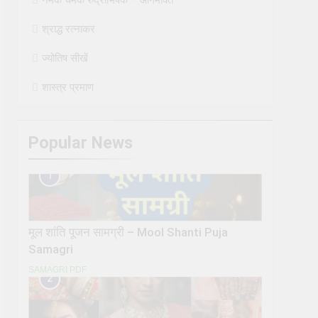
श्राद्ध रत्नाकर
ज्योतिष सीखें
शास्त्र प्रमाण
Popular News
1
मूल शांति पूजन सामग्री – Mool Shanti Puja
Samagri
SAMAGRI PDF
2