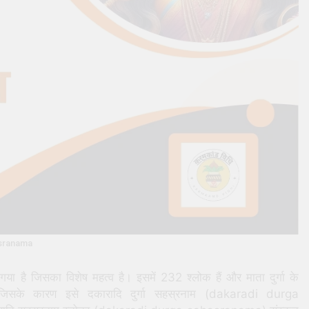
ahasranama
या गया है जिसका विशेष महत्व है। इसमें 232 श्लोक हैं और माता दुर्गा के
 जिसके कारण इसे दकारादि दुर्गा सहस्रनाम (dakaradi durga