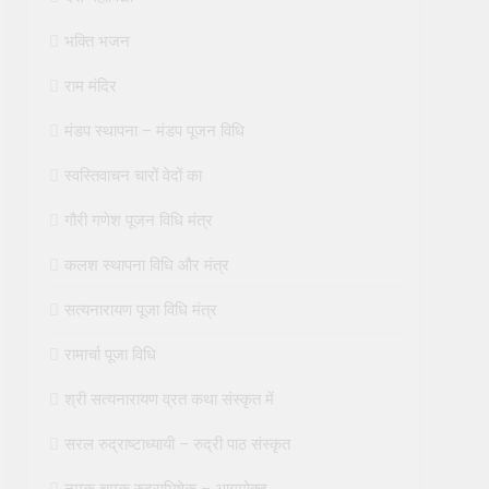
भक्ति भजन
राम मंदिर
मंडप स्थापना – मंडप पूजन विधि
स्वस्तिवाचन चारों वेदों का
गौरी गणेश पूजन विधि मंत्र
कलश स्थापना विधि और मंत्र
सत्यनारायण पूजा विधि मंत्र
रामार्चा पूजा विधि
श्री सत्यनारायण व्रत कथा संस्कृत में
सरल रुद्राष्टाध्यायी – रुद्री पाठ संस्कृत
नमक चमक रुद्राभिषेक – आगमोक्त