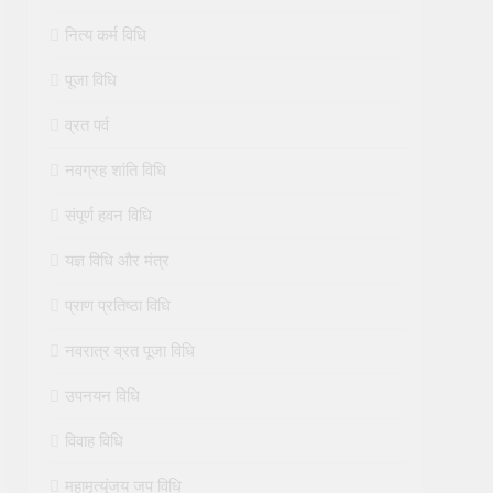
नित्य कर्म विधि
पूजा विधि
व्रत पर्व
नवग्रह शांति विधि
संपूर्ण हवन विधि
यज्ञ विधि और मंत्र
प्राण प्रतिष्ठा विधि
नवरात्र व्रत पूजा विधि
उपनयन विधि
विवाह विधि
महामृत्युंजय जप विधि