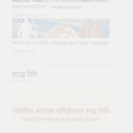
विवाह सामग्री लिस्ट – vivah samagri
SAMAGRI PDF
VIVAH
3
रामार्चा पूजन सामग्री – Ramarcha Pujan Samagri
SAMAGRI PDF
श्राद्ध विधि