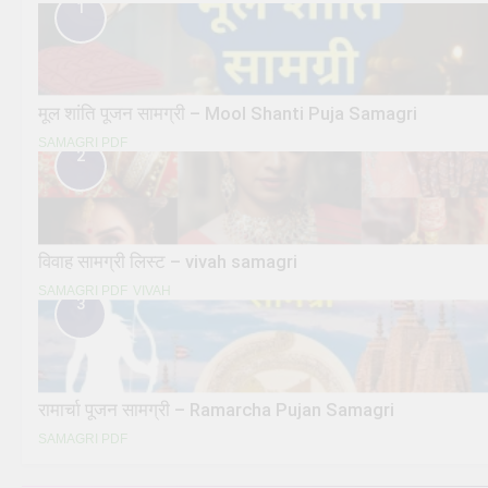
1
मूल शांति पूजन सामग्री – Mool Shanti Puja Samagri
SAMAGRI PDF
2
विवाह सामग्री लिस्ट – vivah samagri
SAMAGRI PDF
VIVAH
3
रामार्चा पूजन सामग्री – Ramarcha Pujan Samagri
SAMAGRI PDF