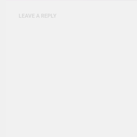
LEAVE A REPLY