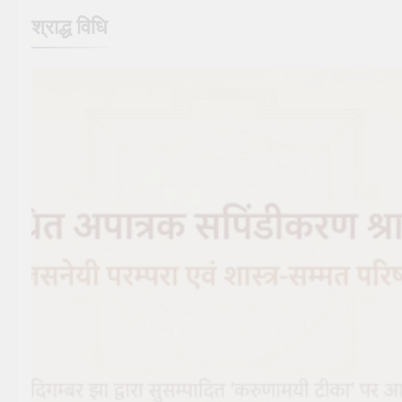
श्राद्ध विधि