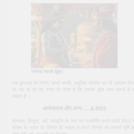
जन्मना जायते शूद्रः
जब दुराग्रह के कारण अनर्थ करके, अनुचित व्याख्या का भी आश्रय लि
जा रहा हो तो यह स्पष्ट हो जाता है कि उसका कुछ अन्य स्वार्थ है 
अज्ञात है ।
आर्यसमाज और अन्य …. & RSS
सनातन, हिन्दुत्व, धर्म, संस्कृति के नाम पर राजनीति करने वाली RSS 
भविष्य के भारत का विनाश ही चाहता है क्या? विनाश का तात्पर्य भूमि 
नाश नहीं धर्म-संस्कृति का विनाश।