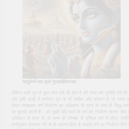
चातुर्वर्ण्यं मया सृष्टं गुणकर्मविभागशः
लेकिन सभी युग में कुछ लोग ऐसे भी होते हैं की सत्ता को चुनौति देते ही ह
और इसी कड़ी में वर्त्तमान युग के वो व्यक्ति और संगठन हैं जो स्वयं 
ईश्वर समझकर वर्ण निर्धारण का अधिकार भी स्वयं के पास ही सिद्ध कर
का कुतर्क करते हैं। अरे मूर्खों यदि स्वयं के वर्ण का निर्धारण करना जीव 
अधिकार में होता तो वो जन्म ही स्वेच्छा से इच्छित वर्ण में लेता, क्यों
वर्णानुसार संस्कार गर्भ से ही आरम्भ होता है अर्थात वर्ण का निर्धारण होने 