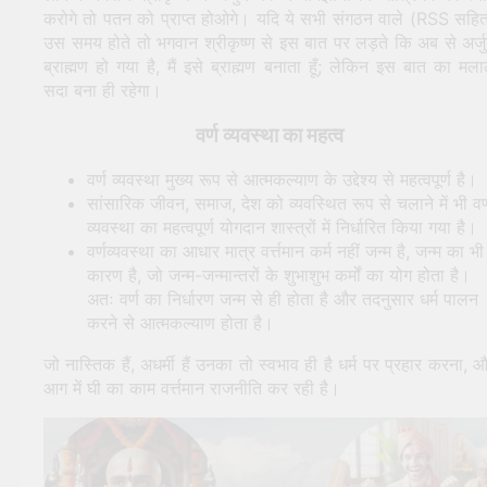
करोगे तो पतन को प्राप्त होओगे। यदि ये सभी संगठन वाले (RSS सहि
उस समय होते तो भगवान श्रीकृष्ण से इस बात पर लड़ते कि अब से अर्ज
ब्राह्मण हो गया है, मैं इसे ब्राह्मण बनाता हूँ; लेकिन इस बात का मल
सदा बना ही रहेगा।
वर्ण व्यवस्था का महत्व
वर्ण व्यवस्था मुख्य रूप से आत्मकल्याण के उद्देश्य से महत्वपूर्ण है।
सांसारिक जीवन, समाज, देश को व्यवस्थित रूप से चलाने में भी वर्
व्यवस्था का महत्वपूर्ण योगदान शास्त्रों में निर्धारित किया गया है।
वर्णव्यवस्था का आधार मात्र वर्त्तमान कर्म नहीं जन्म है, जन्म का भी
कारण है, जो जन्म-जन्मान्तरों के शुभाशुभ कर्मों का योग होता है।
अतः वर्ण का निर्धारण जन्म से ही होता है और तदनुसार धर्म पालन
करने से आत्मकल्याण होता है।
जो नास्तिक हैं, अधर्मी हैं उनका तो स्वभाव ही है धर्म पर प्रहार करना, 
आग में घी का काम वर्त्तमान राजनीति कर रही है।