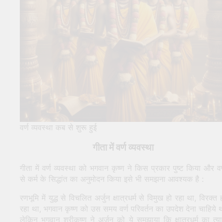
वर्ण व्यवस्था कब से शुरू हुई
गीता में वर्ण व्यवस्था
गीता में वर्ण व्यवस्था को भगवान कृष्ण ने किस प्रकार पुष्ट किया और वर
से कर्म के सिद्धांत का अनुमोदन किया इसे भी समझना आवश्यक है :
रणभूमि में युद्ध से विचलित अर्जुन क्षात्रधर्म से विमुख हो रहा था, विरक्त 
रहा था, भगवान कृष्ण को उस समय वर्ण परिवर्तन का उपदेश देना चाहिये 
लेकिन भगवान श्रीकृष्ण ने अर्जुन को ये समझाया कि क्षात्रधर्म का त्य