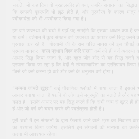
सकते, जो कह दिया वो ब्रह्मलकीर हो गया, जबकि सनातन का सिद्धांत 
कि एकाकी बृहस्पति भी झूठे होते हैं, और गुरुगौरव के कारण मात्र 
स्वीकार्यता को भी अस्वीकार किया गया है।
हम वर्ण व्यवस्था की चर्चा में यहाँ यह समझेंगे कि इसका आधार क्या है जन
या कर्म। वर्तमान में कुछ संगठन वर्ण व्यवस्था का आधार कर्म सिद्ध करने 
प्रयास कर रहे हैं। गोस्वामी जी के राम चरित मानस की इस चौपाई 
प्रमाण मानकर
“करम प्रधान विश्व करि राखा”
कर्म को ही वर्ण व्यवस्था 
आधार सिद्ध किया जाता है, और बहुत जोर-शोर से यह सिद्ध करने 
प्रयास किया जा रहा है कि वेदों ने स्वेच्छाचारिता का प्रतिपादन किया ह
जिसे जो कर्म करना हो करे और कर्म के अनुसार वर्ण होगा।
“जन्मना जायते शूद्रः”
कई पौराणिक श्लोकों में पाया जाता है इसको 
आधार बनाया जाता है यद्यपि वो लोग इसे मनुस्मृति का बताते है और यह 
गलत है। इसके आधार पर यह सिद्ध करते हैं कि सभी जन्म से शूद्र ही हो
हैं और जो वर्ण को चयन करने की स्वतंत्रता होती है।
पूरी चर्चा में इन संगठनों के द्वारा फैलाये जाने वाले भ्रम का निवारण कर
का प्रयास किया जायेगा, इसलिये इन संगठनों की मान्यता का उल्ल
करना भी आवश्यक रहेगा।