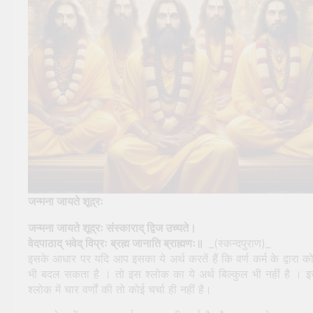
जन्मना जायते शूद्रः
जन्मना जायते शूद्रः संस्काराद् द्विज उच्यते।
वेदपाठाद् भवेद् विप्रः ब्रह्म जानाति ब्राह्मणः॥
_(स्कन्दपुराण)_
इसके आधार पर यदि आप इसका ये अर्थ करतें हैं कि वर्ण कर्म के द्वारा क
भी बदल सकता है । तो इस श्लोक का ये अर्थ बिल्कुल भी नहीं है । 
श्लोक में चार वर्णों की तो कोई चर्चा ही नहीं है।