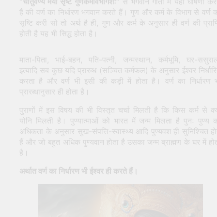
“चातुर्वर्ण्यं मया सृष्टं गुणकर्मविभागशः”
से भगवान गीता में यही घोषणा कर
हैं की वर्ण का निर्धारण भगवान करते हैं। गुण और कर्म के विभाग से वर्ण 
सृष्टि करी सो तो अर्थ है ही, गुण और कर्म के अनुसार ही वर्ण की प्राप्
होती है यह भी सिद्ध होता है।
माता-पिता, भाई-बहन, पति-पत्नी, जन्मस्थान, कर्मभूमि, घर-ससुरा
इत्यादि सब कुछ यदि प्रारब्ध (सञ्चित कर्मफल) के अनुसार ईश्वर निर्धार
करता है और वर्ण भी इसी की कड़ी में होता है। वर्ण का निर्धारण 
प्रारब्धानुसार ही होता है।
पुराणों में इस विषय की भी विस्तृत चर्चा मिलती है कि किस कर्म से क्
योनि मिलती है। पुण्यात्माओं को भारत में जन्म मिलता है पुनः पुण्य 
अधिकता के अनुसार सुख-संपत्ति-स्वास्थ्य आदि पुण्यवश ही सुनिश्चित हो
हैं और जो बहुत अधिक पुण्यवान होता है उसका जन्म ब्राह्मण के घर में हो
है।
अर्थात वर्ण का निर्धारण भी ईश्वर ही करते हैं।