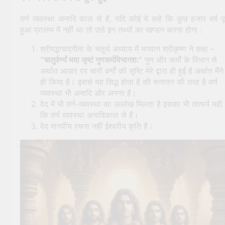
वर्ण व्यवस्था अनादि काल से है, यदि कोई ये कहे कि कुछ हजार वर्ष पूर
हुआ प्रारम्भ में नहीं था तो उसे इन तथ्यों का खण्डन करना होगा :
श्रीमद्भगवद्गीता के चतुर्थ अध्याय में भगवान श्रीकृष्ण ने कहा –
“चातुर्वर्ण्यं मया सृष्टं गुणकर्मविभागशः”
गुण और कर्मों के विभाग से
अर्थात आधार पर चारों वर्णों की सृष्टि मेरे द्वारा ही हुई है अर्थात मैंने
ही किया है। इससे यह सिद्ध होता है की सनातन की तरह है वर्ण
व्यवस्था भी अनादि और अनन्त है।
वेद में भी वर्ण-व्यवस्था का उल्लेख मिलता है इसका भी तात्पर्य यही 
कि वर्ण व्यवस्था अनादिकाल से है।
वेद मानवीय रचना नहीं ईश्वरीय कृति है।