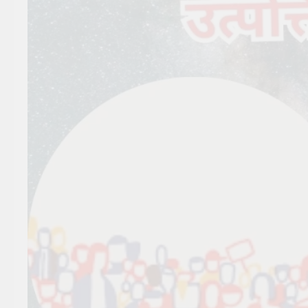
सूर्य देव को अर्घ्य देने के नियम और
विधि : 70 सूर्य अर्घ्य मंत्र संस्कृत में
2 Years Ago
2 Years Ago