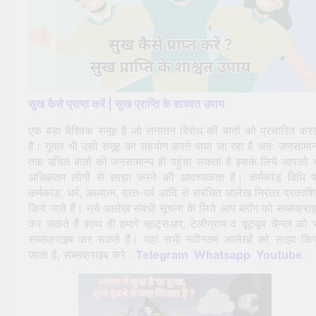
सुख कैसे प्राप्त करें | सुख प्राप्ति के शाश्वत उपाय
एक बड़ा वैश्विक समूह है जो सनातन विरोध की बातों को प्रचारित कर
है। गूगल भी उसी समूह का सहयोग करते पाया जा रहा है अतः जनसामान
तक उचित बातों को जनसामान्य ही पहुंचा सकता है इसके लिये आपको 
अधिकतम लोगों से साझा करने की आवश्यकता है। कर्मकांड विधि 
कर्मकांड, धर्म, अध्यात्म, व्रत-पर्व आदि से संबंधित आलेख निरंतर प्रकाश
किये जाते हैं। नये आलेख संबंधी सूचना के लिये आप ब्लॉग को सब्सक्रा
कर सकते हैं साथ ही हमारे व्हाट्सअप, टेलीग्राम व यूट्यूब चैनल को 
सब्सक्राइब कर सकते हैं। यहां सभी नवीनतम आलेखों को साझा कि
जाता है, सब्सक्राइब करे :
Telegram
Whatsapp
Youtube