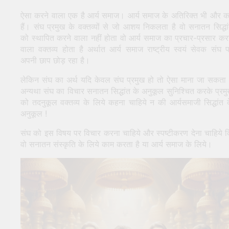
ऐसा करने वाला एक है आर्य समाज। आर्य समाज के अतिरिक्त भी और 
हैं। संघ प्रमुख के वक्तव्यों से जो आशय निकलता है वो सनातन सिद्धा
को स्थापित करने वाला नहीं होता वो आर्य समाज का प्रचार-प्रसार कर
वाला वक्तव्य होता है अर्थात आर्य समाज राष्ट्रीय स्वयं सेवक संघ 
अपनी छाप छोड़ रहा है।
लेकिन संघ का अर्थ यदि केवल संघ प्रमुख हो तो ऐसा माना जा सकता 
अन्यथा संघ का विचार सनातन सिद्धांत के अनुकूल सुनिश्चित करके प्रम
को तदनुकूल वक्तव्य के लिये कहना चाहिये न की आर्यसमाजी सिद्धांत 
अनुकूल !
संघ को इस विषय पर विचार करना चाहिये और स्पष्टीकरण देना चाहिये 
वो सनातन संस्कृति के लिये काम करता है या आर्य समाज के लिये।