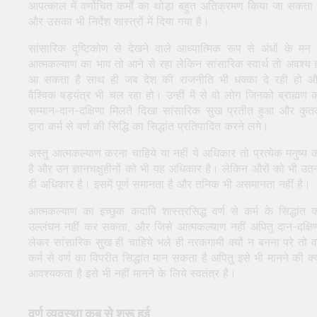
आपत्काल में वर्णोचित कर्मों का थोड़ा बहुत अतिक्रमण किया जा सकता 
और उसका भी निर्देश शास्त्रों में दिया गया है।
सांसारिक दृष्टिकोण से देखने वाले आध्यात्मिक रूप से अंधों के मन म
आत्मकल्याण का भाव तो आने से रहा लेकिन सांसारिक स्वार्थ तो अवश्य 
आ सकता है साथ ही जब देश की राजनीति भी धक्का दे रही हो 
वैश्विक षड्यंत्र भी चल रहा हो। उन्हीं में से वो लोग जिनको ब्राह्मण 
सम्मान-दान-दक्षिणा मिलते दिखा सांसारिक सुख प्रतीत हुआ और कुतर
द्वारा कर्म से वर्ण की सिद्धि का सिद्धांत प्रतिपादित करने लगे।
अस्तु आत्मकल्याण करना चाहिये या नहीं ये अधिकार तो प्रत्येक मनुष्य 
है और उन ज्ञानचक्षुहीनों को भी यह अधिकार है। लेकिन औरों को भी उत
ही अधिकार है। इसमें पूर्ण समानता है और तनिक भी असमानता नहीं है।
आत्मकल्याण का इच्छुक कदापि शास्त्रसिद्ध वर्ण से कर्म के सिद्धांत 
उल्लंघन नहीं कर सकता, और जिसे आत्मकल्याण नहीं अपितु दान-दक्षि
लेकर सांसारिक सुख ही चाहिये भले ही नरकगामी क्यों न बनना परे तो 
कर्म से वर्ण का विपरीत सिद्धांत मान सकता है अपितु इसे भी मानने की क्
आवश्यकता है इसे भी नहीं मानने के लिये स्वतंत्र है।
वर्ण व्यवस्था कब से शुरू हुई