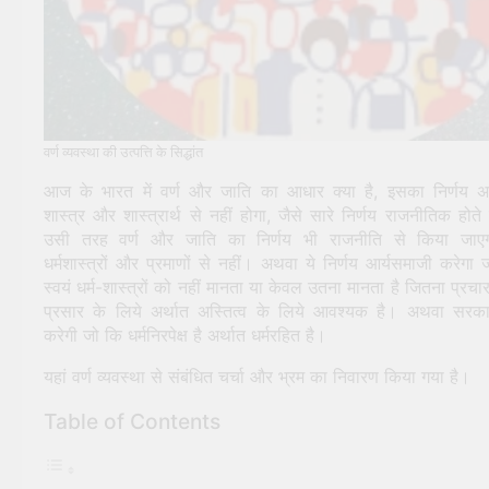
वर्ण व्यवस्था की उत्पत्ति के सिद्धांत
आज के भारत में वर्ण और जाति का आधार क्या है, इसका निर्णय 
शास्त्र और शास्त्रार्थ से नहीं होगा, जैसे सारे निर्णय राजनीतिक होते ह
उसी तरह वर्ण और जाति का निर्णय भी राजनीति से किया जाए
धर्मशास्त्रों और प्रमाणों से नहीं। अथवा ये निर्णय आर्यसमाजी करेगा 
स्वयं धर्म-शास्त्रों को नहीं मानता या केवल उतना मानता है जितना प्रचा
प्रसार के लिये अर्थात अस्तित्व के लिये आवश्यक है। अथवा सरक
करेगी जो कि धर्मनिरपेक्ष है अर्थात धर्मरहित है।
यहां वर्ण व्यवस्था से संबंधित चर्चा और भ्रम का निवारण किया गया है।
Table of Contents