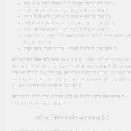
कोई भी दो मनुष्य दिखने में भी बिल्कुल समान नहीं होता।
सबके सोचने की क्षमता, गुण, प्रवृत्ति में अंतर होता है।
मनुष्य में भी स्त्री, पुरुष और नपुंसक तीन भेद होते हैं।
कोई भी दो मनुष्य दिखने में भी बिल्कुल समान नहीं होता।
सबके सोचने की क्षमता, गुण, प्रवृत्ति में अंतर होता है।
सबके स्वर में, आहार और पाचन शक्ति में, तेज में, स्मरण शक्ति आ
में अंतर होता है।
सबके ज्ञान, सबके प्रारब्ध, सबकी नियति में अंतर होता है।
करम प्रधान विश्व करि राखा
का तात्पर्य है : संचित कर्म का प्रारब्ध बन
और नियति में भी कर्म करते दिखना। कर्म ही प्रारब्ध होता है और तदनुस
नया जन्म मिलता है। फिर जहां जन्म मिला तदनुसार वर्णानुसार शास्त्रोच
कर्म में अधिकार सिद्ध होता है। पुनः नये कर्म प्रारब्ध में परिवर्तित होते रह
हैं। करम प्रधान का वास्तविक अर्थ यही है।
जन्म स्थान, पिता, माता, परिवार आदि का निर्धारण कौन कर सकता है ?
जिसे प्रारब्ध और नियति ज्ञात हो।
वर्ण का निर्धारण कौन कर सकता है ?