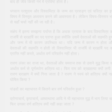
बाद ही जीव किसी गर्भ में प्रविष्ट होता है।
भगवान परशुराम और विश्वामित्र के जन्म का प्रसङ्ग एवं चरित्र का 
विषय में विस्तृत अध्ययन करने की आवश्यता है। लेकिन विषय-विस्तार 
से यहाँ चर्चा नहीं की जा रही है।
संक्षेप में इतना समझना पर्याप्त है कि अथक प्रयास के बाद विश्वामित्र 
राजर्षि से ब्रह्मर्षि का पद प्राप्त हुआ क्योंकि उसमें देवताओं की सहमति हु
और जन्म में भी कारण उपस्थित था। यदि जन्म में कारण न होता 
देवताओं की सहमति न होती तो विश्वामित्र भी राजर्षि से ब्रह्मर्षि पद 
प्राप्ति नहीं करते, अर्थात वर्ण परिवर्तन नहीं होता।
रावण लंका का राजा था, देवताओं और यमराज तक से उसने युद्ध किया 
अर्थात कर्म से पूर्णरूपेण क्षत्रिय था। फिर राम को ब्रह्महत्या क्यों लगी
रावण ब्राह्मण में क्यों गिना जाता है ? रावण ने स्वयं को क्षत्रिय क्यों नह
घोषित किया ?
पांडवों का महाभारत में कितने बार वर्ण परिवर्तन हुआ ?
द्रोणाचार्य, कृपाचार्य, अश्वत्थामा आदि ने भी महाभारत युद्ध में भाग लिया थ
फिर उनका वर्ण क्षत्रिय क्यों नहीं कहा जाता ?