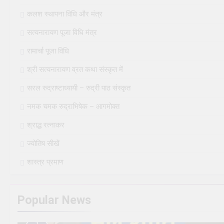
कलश स्थापना विधि और मंत्र
सत्यनारायण पूजा विधि मंत्र
रामार्चा पूजा विधि
श्री सत्यनारायण व्रत कथा संस्कृत में
सरल रुद्राष्टाध्यायी – रुद्री पाठ संस्कृत
नमक चमक रुद्राभिषेक – आगमोक्त
श्राद्ध रत्नाकर
ज्योतिष सीखें
शास्त्र प्रमाण
Popular News