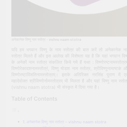
अनेकानेक विष्णु नाम स्तोत्र - vishnu naam stotra
यदि हम भगवान विष्णु के नाम स्तोत्र की बात करें तो अनेकानेक न
स्तोत्र मिलते हैं और इस आलेख की विशेषता यह है कि यहां भगवान विष्
के अनेकों नाम स्तोत्र संकलित किये गये हैं यथा : विष्णोरष्टनामस्तोत्रम
विष्णोरेकादशनामस्तोत्रं, विष्णु षोडश नाम स्तोत्र, श्रीविष्णुनामाष्टकं 
विष्णोरष्टाविंशतिनामस्तोत्रम्। इसके अतिरिक्त नरसिंह पुराण में 
महादेवोक्त श्रीविष्णोर्नामस्तोत्रम् भी मिलता है और यहां विष्णु नाम स्तोत
(vishnu naam stotra) भी संस्कृत में दिया गया है।
Table of Contents
अनेकानेक विष्णु नाम स्तोत्र – vishnu naam stotra