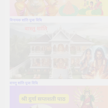
विनायक शांति पूजा विधि
वास्तु शांति पूजा विधि