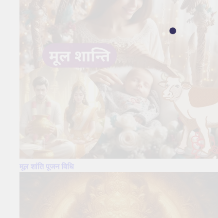
मूल शांति पूजन विधि