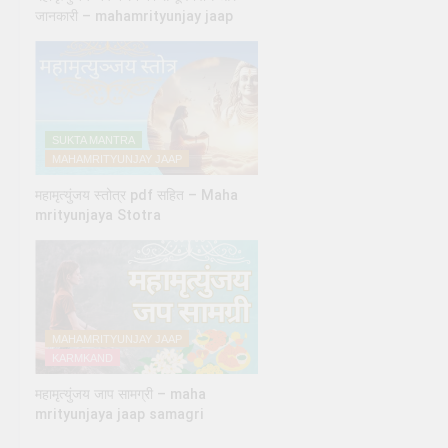
जानकारी – mahamrityunjay jaap
SUKTA MANTRA
MAHAMRITYUNJAY JAAP
महामृत्युंजय स्तोत्र pdf सहित – Maha
mrityunjaya Stotra
MAHAMRITYUNJAY JAAP
KARMKAND
महामृत्युंजय जाप सामग्री – maha
mrityunjaya jaap samagri