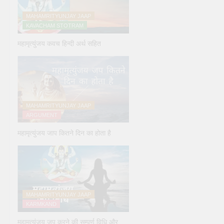
MAHAMRITYUNJAY JAAP
KAVACHAM STOTRAM
महामृत्युंजय कवच हिन्दी अर्थ सहित
MAHAMRITYUNJAY JAAP
ARGUMENT
महामृत्युंजय जाप कितने दिन का होता है
MAHAMRITYUNJAY JAAP
KARMKAND
महामृत्युंजय जप करने की सम्पूर्ण विधि और