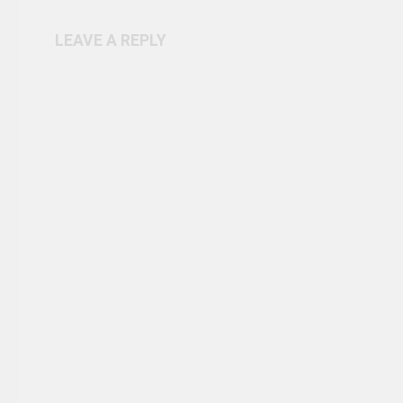
LEAVE A REPLY