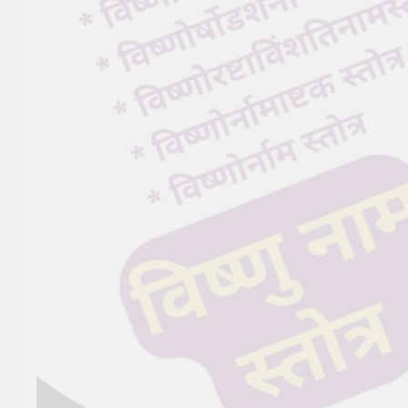
सूर्य देव को अर्घ्य देने के नियम और
विधि : 70 सूर्य अर्घ्य मंत्र संस्कृत में
2 Years Ago
2 Years Ago