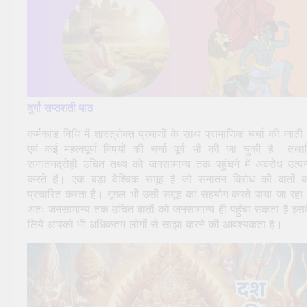
दुर्गा सप्तशती पाठ
कर्मकांड विधि में शास्त्रोक्त प्रमाणों के साथ प्रामाणिक चर्चा की जाती 
एवं कई महत्वपूर्ण विषयों की चर्चा पूर्व भी की जा चुकी है। तथा
सनातनद्रोही उचित तथ्य को जनसामान्य तक पहुंचने में अवरोध उत्पन
करते हैं। एक बड़ा वैश्विक समूह है जो सनातन विरोध की बातों 
प्रचारित करता है। गूगल भी उसी समूह का सहयोग करते पाया जा रहा 
अतः जनसामान्य तक उचित बातों को जनसामान्य ही पहुंचा सकता है इस
लिये आपको भी अधिकतम लोगों से साझा करने की आवश्यकता है।