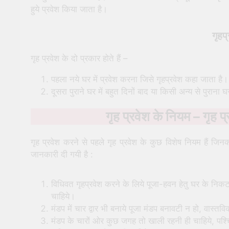
हुये प्रवेश किया जाता है।
गृहप
गृह प्रवेश के दो प्रकार होते हैं –
पहला नये घर में प्रवेश करना जिसे गृहप्रवेश कहा जाता है।
दूसरा पुराने घर में बहुत दिनों बाद या किसी अन्य से पुरान
गृह प्रवेश के नियम – गृह प्र
गृह प्रवेश करने से पहले गृह प्रवेश के कुछ विशेष नियम हैं जिन
जानकारी दी गयी है :
विधिवत गृहप्रवेश करने के लिये पूजा-हवन हेतु घर के निक
चाहिये।
मंडप में चार द्वार भी बनाये पूजा मंडप बनावटी न हो, वास्त
मंडप के चारों ओर कुछ जगह तो खाली रहनी ही चाहिये, पश्च