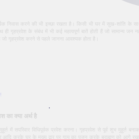
वक निवास करने की भी इच्छा रखता है। किसी भी घर में सुख-शांति के स
ही गृहप्रवेश के संबंध में भी कई महत्वपूर्ण बातें होती हैं जो सामान्य जन नह
ी है जो गृहप्रवेश करने से पहले जानना आवश्यक होता है।
ं
वेश का क्या अर्थ है
र्त में सपरिवार विधिपूर्वक प्रवेश करना। गृहप्रवेश से पूर्व शुभ मुहूर्त बना
गार आदि करके घर के मुख्य द्वार पर गाय का पूजन करके ब्राह्मण को आगे रख