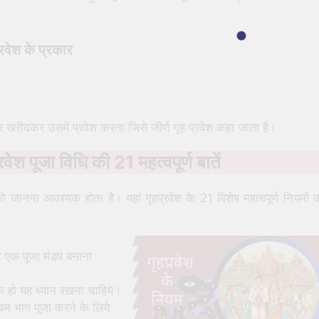
्रवेश के प्रकार
ा घर खरीदकर उसमें प्रवेश करना जिसे जीर्ण गृह प्रवेश कहा जाता है।
वेश पूजा विधि की 21 महत्वपूर्ण बातें
को जानना आवश्यक होता है। यहां गृहप्रवेश के 21 विशेष महत्वपूर्ण नियमों 
ट एक पूजा मंडप बनाना
विक हो यह ध्यान रखना चाहिये।
िम भाग पूजा करने के लिये