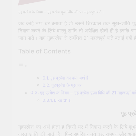
गृह प्रवेश के नियम – गृह प्रवेश पूजा विधि की 21 महत्वपूर्ण बातें।
जब कोई नया घर बनाता है तो उसमें चिरकाल तक सुख-शांति पूर्
निवास करने के लिये वास्तु शांति तो अपेक्षित होती ही है इसके साथ 
जान पाते। यहां गृहप्रवेश से संबंधित 21 महत्वपूर्ण बातें बताई गय
Table of Contents
गृह प्रवेश का क्या अर्थ है
गृहप्रवेश के प्रकार
गृह प्रवेश के नियम – गृह प्रवेश पूजा विधि की 21 महत्वपूर्ण बाते
Like this:
गृह प्र
गृहप्रवेश का अर्थ होता है किसी घर में निवास करने के लिये शुभमुहू
वास्तु शांति की जाती है। फिर सपरिवार नये वस्त्राभूषण और शृं