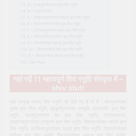
3 ~ वराहपुराणोक्त देव कृत शिव स्तुति
4 ~ नटराजाष्टकं
5 ~ ब्रह्माण्डपुराणोक्त परशुराम कृत शिव स्तुति
6 ~ शिवरहस्योक्त पार्वती कृत शिव स्तुति
7 ~ कालिकापुराणोक्त ब्रह्मा कृत शिव स्तुति
8 ~ शिवरहस्योक्त भगीरथ कृत शिव स्तुति
9 ~ शिवरहस्योक्त मृकुण्डु कृत शिव स्तुति
10 ~ शिवरहस्योक्त विष्णु कृत शिव स्तुति
11 ~ शिवरहस्योक्त शिलाद कृत शिव स्तुति
Like this:
यहां पढ़ें 11 महत्वपूर्ण शिव स्तुति संस्कृत में –
shiv stuti
यहां प्रमुख ग्यारह शिव स्तुति जो दिये गए हैं वो हैं : सौरपुराणोक्त
कुबेर कृत शिव स्तुति, बृहद्धर्मपुराणोक्त प्रसूति (दक्षपत्नी) कृत शिव
स्तुति, वराहपुराणोक्त देव कृत शिव स्तुति, नटराजाष्टकं,
ब्रह्माण्डपुराणोक्त परशुराम कृत शिव स्तुति, शिवरहस्योक्त पार्वती कृत
शिव स्तुति, कालिकापुराणोक्त ब्रह्मा कृत शिव स्तुति, शिवरहस्योक्त
भगीरथ कृत शिव स्तुति, शिवरहस्योक्त मृकुण्डु कृत शिव स्तुति,