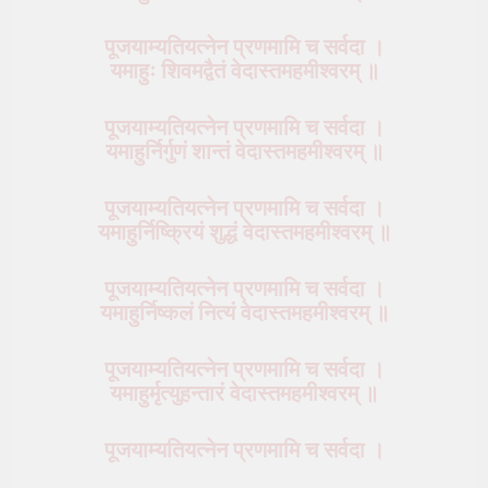
पूजयाम्यतियत्नेन प्रणमामि च सर्वदा ।
यमाहुः शिवमद्वैतं वेदास्तमहमीश्वरम् ॥
पूजयाम्यतियत्नेन प्रणमामि च सर्वदा ।
यमाहुर्निर्गुणं शान्तं वेदास्तमहमीश्वरम् ॥
पूजयाम्यतियत्नेन प्रणमामि च सर्वदा ।
यमाहुर्निष्क्रियं शुद्धं वेदास्तमहमीश्वरम् ॥
पूजयाम्यतियत्नेन प्रणमामि च सर्वदा ।
यमाहुर्निष्कलं नित्यं वेदास्तमहमीश्वरम् ॥
पूजयाम्यतियत्नेन प्रणमामि च सर्वदा ।
यमाहुर्मृत्युहन्तारं वेदास्तमहमीश्वरम् ॥
पूजयाम्यतियत्नेन प्रणमामि च सर्वदा ।