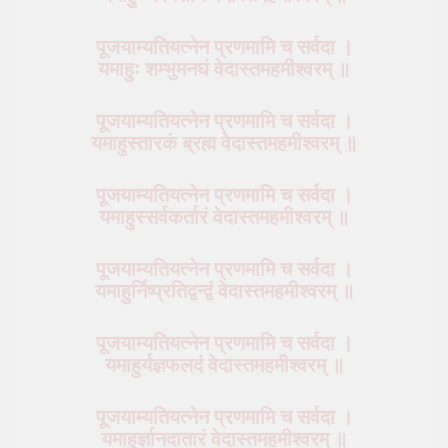
पूजयाम्यतियत्नेन प्रणमामि च सर्वदा ।
यमाहुः शम्भुमनघं वेदास्तमहमीश्वरम् ॥
पूजयाम्यतियत्नेन प्रणमामि च सर्वदा ।
यमाहुस्तारकं ब्रह्म वेदास्तमहमीश्वरम् ॥
पूजयाम्यतियत्नेन प्रणमामि च सर्वदा ।
यमाहुस्सर्वकर्तारं वेदास्तमहमीश्वरम् ॥
पूजयाम्यतियत्नेन प्रणमामि च सर्वदा ।
यमाहुर्निष्प्रतिद्वन्द्वं वेदास्तमहमीश्वरम् ॥
पूजयाम्यतियत्नेन प्रणमामि च सर्वदा ।
यमाहुर्यज्ञफलदं वेदास्तमहमीश्वरम् ॥
पूजयाम्यतियत्नेन प्रणमामि च सर्वदा ।
यमाहुर्ज्ञानदातारं वेदास्तमहमीश्वरम् ॥