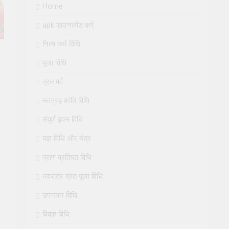
Home
apk डाउनलोड करें
नित्य कर्म विधि
पूजा विधि
व्रत पर्व
नवग्रह शांति विधि
संपूर्ण हवन विधि
यज्ञ विधि और मंत्र
प्राण प्रतिष्ठा विधि
नवरात्र व्रत पूजा विधि
उपनयन विधि
विवाह विधि