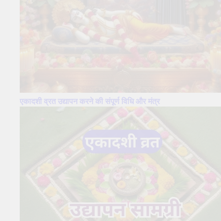
एकादशी व्रत उद्यापन करने की संपूर्ण विधि और मंत्र