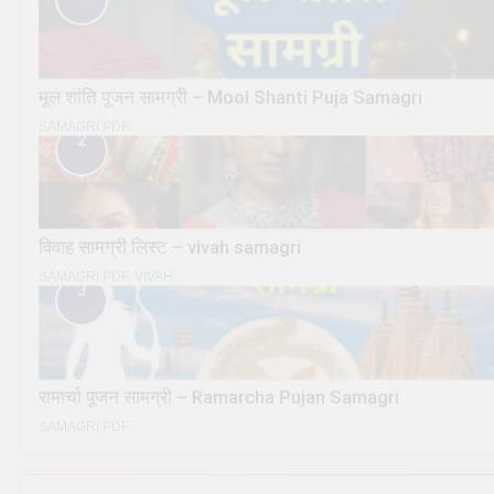
मूल शांति पूजन सामग्री – Mool Shanti Puja Samagri
SAMAGRI PDF
2
विवाह सामग्री लिस्ट – vivah samagri
SAMAGRI PDF
VIVAH
3
रामार्चा पूजन सामग्री – Ramarcha Pujan Samagri
SAMAGRI PDF