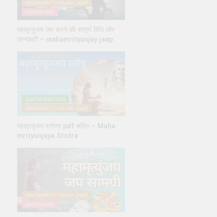
MAHAMRITYUNJAY JAAP
KARMKAND
महामृत्युंजय जप करने की सम्पूर्ण विधि और
जानकारी – mahamrityunjay jaap
SUKTA MANTRA
MAHAMRITYUNJAY JAAP
महामृत्युंजय स्तोत्र pdf सहित – Maha
mrityunjaya Stotra
MAHAMRITYUNJAY JAAP
KARMKAND