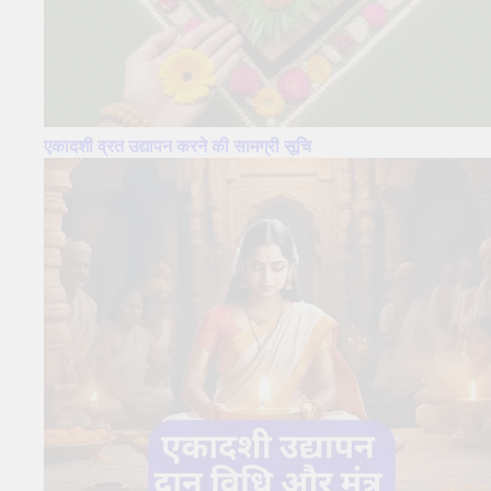
एकादशी व्रत उद्यापन करने की सामग्री सूचि