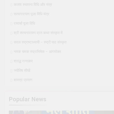
कलश स्थापना विधि और मंत्र
सत्यनारायण पूजा विधि मंत्र
रामार्चा पूजा विधि
श्री सत्यनारायण व्रत कथा संस्कृत में
सरल रुद्राष्टाध्यायी – रुद्री पाठ संस्कृत
नमक चमक रुद्राभिषेक – आगमोक्त
श्राद्ध रत्नाकर
ज्योतिष सीखें
शास्त्र प्रमाण
Popular News
1