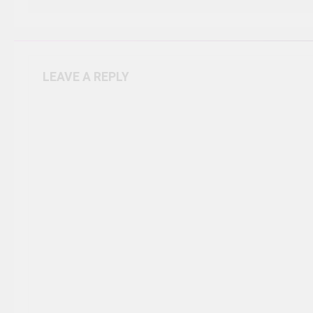
LEAVE A REPLY