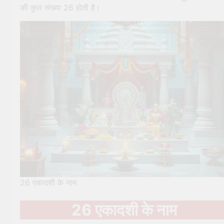
की कुल संख्या 26 होती है।
26 एकादशी के नाम
26 एकादशी के नाम