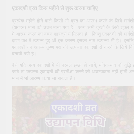
एकादशी व्रत किस महीने से शुरू करना चाहिए
प्रत्येक महीने होने वाले किसी भी व्रत का आरम्भ करने के लिये मार्गशीर
(अगहन) मास को उत्तम माना गया है। अन्य सभी व्रतों के लिये शुक्ल पक
में आरम्भ करने का वचन शास्त्रों में मिलता है। किन्तु एकादशी की मार्गशीर
कृष्ण पक्ष में उत्पन्न हुई थी इस कारण इसका नाम उत्पन्ना भी है। इसलि
एकादशी का आरम्भ कृष्ण पक्ष की उत्पन्ना एकादशी से करने के लिये वि
बतायी गयी है।
वैसे यदि अन्य एकादशी में भी प्रबल इच्छा हो जाये, भक्ति-भाव की वृद्धि 
जाये तो उत्पन्ना एकादशी की प्रतीक्षा करने की आवश्यकता नहीं होती अन
मास में भी आरम्भ किया जा सकता है।