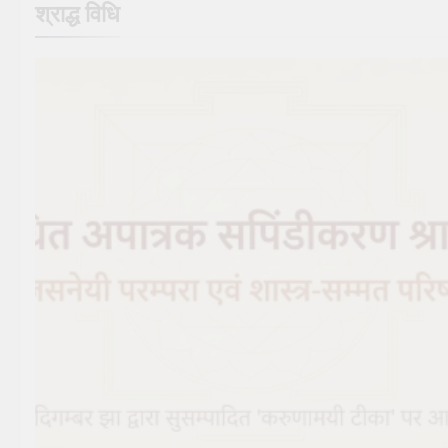
श्राद्ध विधि