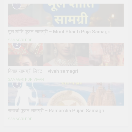
1
मूल शांति पूजन सामग्री – Mool Shanti Puja Samagri
SAMAGRI PDF
2
विवाह सामग्री लिस्ट – vivah samagri
SAMAGRI PDF
VIVAH
3
रामार्चा पूजन सामग्री – Ramarcha Pujan Samagri
SAMAGRI PDF