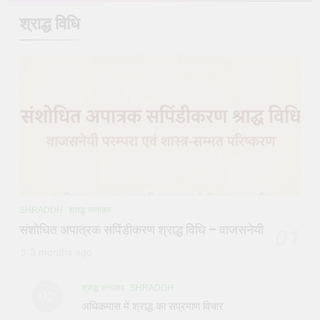
श्राद्ध विधि
SHRADDH
श्राद्ध रत्नाकर
संशोधित अपात्रक सपिंडीकरण श्राद्ध विधि – वाजसनेयी
01
3 months ago
श्राद्ध रत्नाकर
SHRADDH
02
अधिकमास में श्राद्ध का सप्रमाण विचार