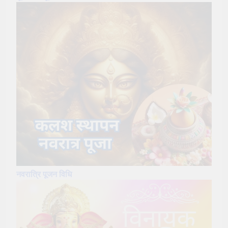
नवरात्रि पूजन विधि