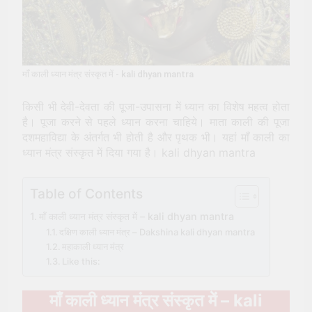
पूजा (Kali Puja) की संपूर्ण विधि
2 Years Ago
सूर्य देव को अर्घ्य देने के नियम और
विधि : 70 सूर्य अर्घ्य मंत्र संस्कृत में
2 Years Ago
माँ काली ध्यान मंत्र संस्कृत में - kali dhyan mantra
किसी भी देवी-देवता की पूजा-उपासना में ध्यान का विशेष महत्व होता
है। पूजा करने से पहले ध्यान करना चाहिये। माता काली की पूजा
दशमहाविद्या के अंतर्गत भी होती है और पृथक भी। यहां माँ काली का
ध्यान मंत्र संस्कृत में दिया गया है। kali dhyan mantra
Table of Contents
माँ काली ध्यान मंत्र संस्कृत में – kali dhyan mantra
दक्षिण काली ध्यान मंत्र – Dakshina kali dhyan mantra
महाकाली ध्यान मंत्र
Like this:
माँ काली ध्यान मंत्र संस्कृत में – kali