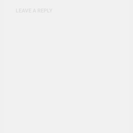
LEAVE A REPLY