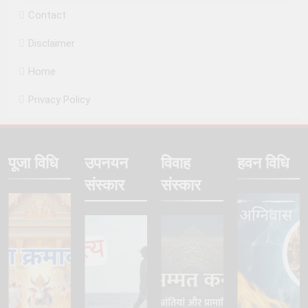
Contact
Disclaimer
Home
Privacy Policy
पूजा विधि
उपनयन
विवाह
हवन विधि
संस्कार
संस्कार