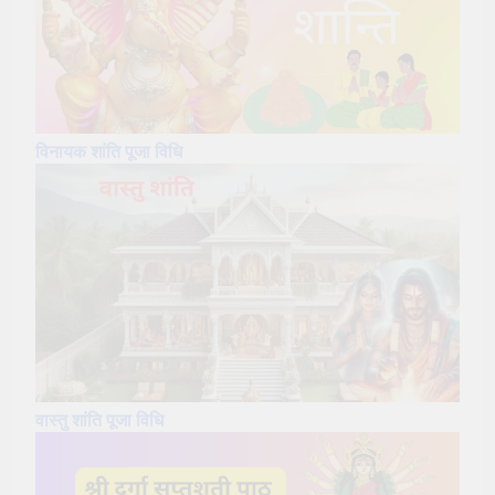
विनायक शांति पूजा विधि
वास्तु शांति पूजा विधि