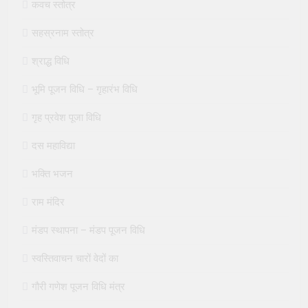
कवच स्तोत्र
सहस्रनाम स्तोत्र
श्राद्ध विधि
भूमि पूजन विधि – गृहारंभ विधि
गृह प्रवेश पूजा विधि
दस महाविद्या
भक्ति भजन
राम मंदिर
मंडप स्थापना – मंडप पूजन विधि
स्वस्तिवाचन चारों वेदों का
गौरी गणेश पूजन विधि मंत्र