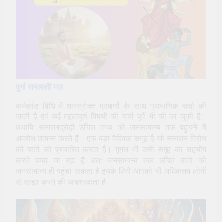
दुर्गा सप्तशती पाठ
कर्मकांड विधि में शास्त्रोक्त प्रमाणों के साथ प्रामाणिक चर्चा की
जाती है एवं कई महत्वपूर्ण विषयों की चर्चा पूर्व भी की जा चुकी है।
तथापि सनातनद्रोही उचित तथ्य को जनसामान्य तक पहुंचने में
अवरोध उत्पन्न करते हैं। एक बड़ा वैश्विक समूह है जो सनातन विरोध
की बातों को प्रचारित करता है। गूगल भी उसी समूह का सहयोग
करते पाया जा रहा है अतः जनसामान्य तक उचित बातों को
जनसामान्य ही पहुंचा सकता है इसके लिये आपको भी अधिकतम लोगों
से साझा करने की आवश्यकता है।