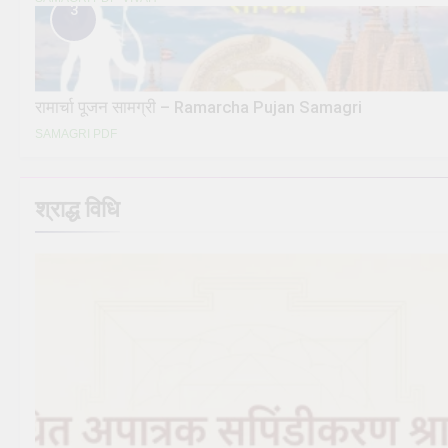
3
रामार्चा पूजन सामग्री – Ramarcha Pujan Samagri
SAMAGRI PDF
श्राद्ध विधि