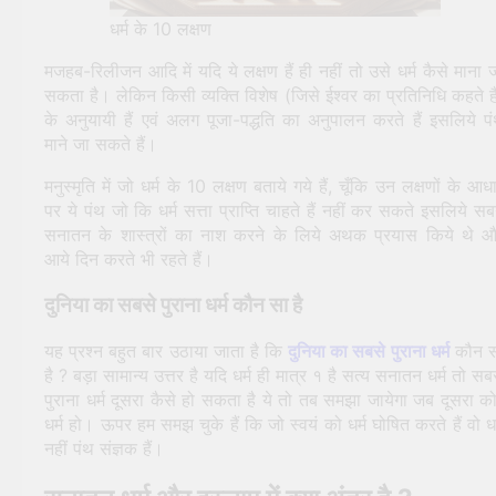
धर्म के 10 लक्षण
मजहब-रिलीजन आदि में यदि ये लक्षण हैं ही नहीं तो उसे धर्म कैसे माना 
सकता है। लेकिन किसी व्यक्ति विशेष (जिसे ईश्वर का प्रतिनिधि कहते है
के अनुयायी हैं एवं अलग पूजा-पद्धति का अनुपालन करते हैं इसलिये प
माने जा सकते हैं।
मनुस्मृति में जो धर्म के 10 लक्षण बताये गये हैं, चूँकि उन लक्षणों के आध
पर ये पंथ जो कि धर्म सत्ता प्राप्ति चाहते हैं नहीं कर सकते इसलिये सब
सनातन के शास्त्रों का नाश करने के लिये अथक प्रयास किये थे 
आये दिन करते भी रहते हैं।
दुनिया का सबसे पुराना धर्म कौन सा है
यह प्रश्न बहुत बार उठाया जाता है कि
दुनिया का सबसे पुराना धर्म
कौन स
है ? बड़ा सामान्य उत्तर है यदि धर्म ही मात्र १ है सत्य सनातन धर्म तो सब
पुराना धर्म दूसरा कैसे हो सकता है ये तो तब समझा जायेगा जब दूसरा क
धर्म हो। ऊपर हम समझ चुके हैं कि जो स्वयं को धर्म घोषित करते हैं वो धर
नहीं पंथ संज्ञक हैं।