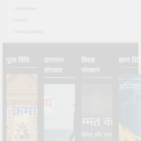
Disclaimer
Home
Privacy Policy
पूजा विधि
उपनयन
विवाह
हवन विध
संस्कार
संस्कार