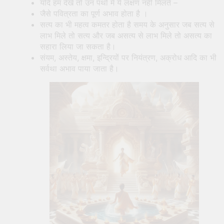
यदि हम देखें तो उन पंथों में ये लक्षण नहीं मिलते –
जैसे पवित्रता का पूर्ण अभाव होता है ।
सत्य का भी महत्व कमतर होता है समय के अनुसार जब सत्य से
लाभ मिले तो सत्य और जब असत्य से लाभ मिले तो असत्य का
सहारा लिया जा सकता है।
संयम, अस्तेय, क्षमा, इन्द्रियों पर नियंत्रण, अक्रोध आदि का भी
सर्वथा अभाव पाया जाता है।