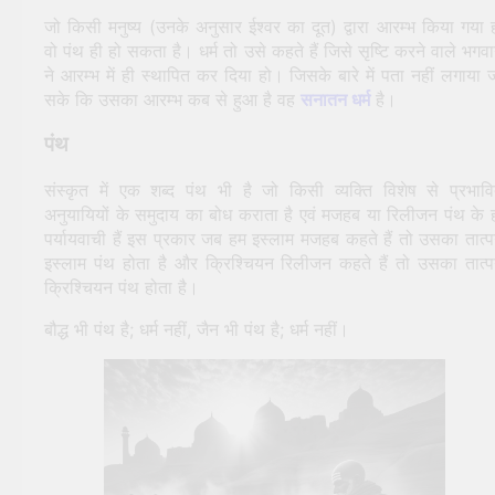
जो किसी मनुष्य (उनके अनुसार ईश्वर का दूत) द्वारा आरम्भ किया गया 
वो पंथ ही हो सकता है। धर्म तो उसे कहते हैं जिसे सृष्टि करने वाले भगव
ने आरम्भ में ही स्थापित कर दिया हो। जिसके बारे में पता नहीं लगाया 
सके कि उसका आरम्भ कब से हुआ है वह
सनातन धर्म
है।
पंथ
संस्कृत में एक शब्द पंथ भी है जो किसी व्यक्ति विशेष से प्रभाव
अनुयायियों के समुदाय का बोध कराता है एवं मजहब या रिलीजन पंथ के 
पर्यायवाची हैं इस प्रकार जब हम इस्लाम मजहब कहते हैं तो उसका तात्पर
इस्लाम पंथ होता है और क्रिश्चियन रिलीजन कहते हैं तो उसका तात्पर
क्रिश्चियन पंथ होता है।
बौद्ध भी पंथ है; धर्म नहीं, जैन भी पंथ है; धर्म नहीं।