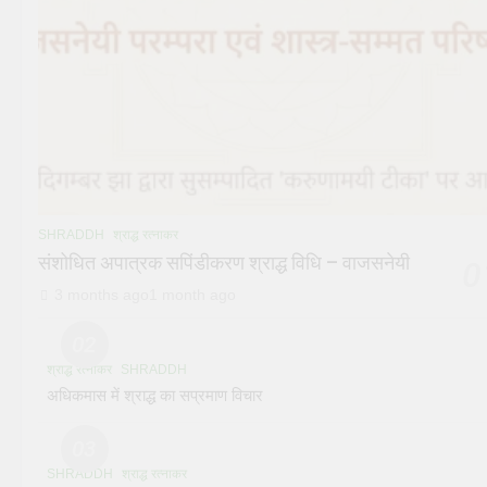
SHRADDH
श्राद्ध रत्नाकर
संशोधित अपात्रक सपिंडीकरण श्राद्ध विधि – वाजसनेयी
0
3 months ago
1 month ago
02
श्राद्ध रत्नाकर
SHRADDH
अधिकमास में श्राद्ध का सप्रमाण विचार
03
SHRADDH
श्राद्ध रत्नाकर