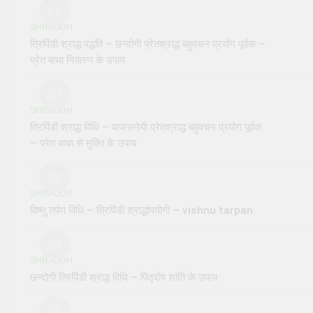
21
SHRADDH
त्रिपिंडी श्राद्ध पद्धति – छन्दोगी प्रेतश्राद्ध बहुवचन प्रयोग पूर्वक –
प्रेत बाधा निवारण के उपाय
22
SHRADDH
त्रिपिंडी श्राद्ध विधि – वाजसनेयी प्रेतश्राद्ध बहुवचन प्रयोग पूर्वक
– प्रेत बाधा से मुक्ति के उपाय
23
SHRADDH
विष्णु तर्पण विधि – त्रिपिंडी श्राद्धोपयोगी – vishnu tarpan
24
SHRADDH
छन्दोगी त्रिपिंडी श्राद्ध विधि – पितृदोष शांति के उपाय
25