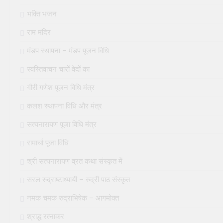
भक्ति भजन
राम मंदिर
मंडप स्थापना – मंडप पूजन विधि
स्वस्तिवाचन चारों वेदों का
गौरी गणेश पूजन विधि मंत्र
कलश स्थापना विधि और मंत्र
सत्यनारायण पूजा विधि मंत्र
रामार्चा पूजा विधि
श्री सत्यनारायण व्रत कथा संस्कृत में
सरल रुद्राष्टाध्यायी – रुद्री पाठ संस्कृत
नमक चमक रुद्राभिषेक – आगमोक्त
श्राद्ध रत्नाकर