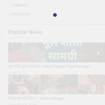
ज्योतिष सीखें
शास्त्र प्रमाण
Popular News
1
मूल शांति पूजन सामग्री – Mool Shanti Puja Samagri
SAMAGRI PDF
2
विवाह सामग्री लिस्ट – vivah samagri
SAMAGRI PDF
VIVAH