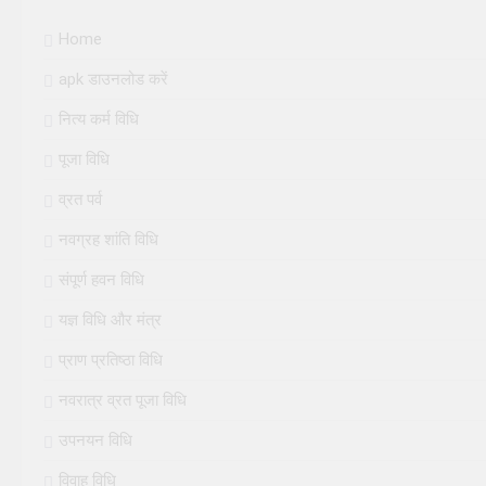
Home
apk डाउनलोड करें
नित्य कर्म विधि
पूजा विधि
व्रत पर्व
नवग्रह शांति विधि
संपूर्ण हवन विधि
यज्ञ विधि और मंत्र
प्राण प्रतिष्ठा विधि
नवरात्र व्रत पूजा विधि
उपनयन विधि
विवाह विधि