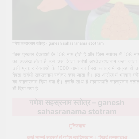
गणेश सहस्रनाम स्तोत्र - ganesh sahasranama stotram
जिस प्रकार देवताओं के 108 नाम होते हैं और जिस स्तोत्र में 108 नाम
का उल्लेख होता है उसे उस देवता संबंधी अष्टोत्तरशतनाम कहा जाता 
उसी प्रकार देवताओं के 1000 नामों का जिस स्तोत्र में संग्रह हो उ
देवता संबंधी सहस्रनाम स्तोत्र कहा जाता है। इस आलेख में भगवान गण
का सहस्रनाम दिया गया है। इसके साथ है महागणपति सहस्रनाम स्तोत
भी दिया गया है।
गणेश सहस्रनाम स्तोत्र – ganesh
sahasranama stotram
मुनिरुवाच
कथं नाम्नां सहस्रं तं गणेश उपदिष्टवान् । शिवदं तन्ममाचक्ष्व