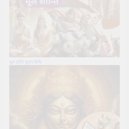
मूल शांति पूजन विधि