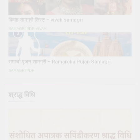
विवाह सामग्री लिस्ट – vivah samagri
SAMAGRI PDF
VIVAH
3
रामार्चा पूजन सामग्री – Ramarcha Pujan Samagri
SAMAGRI PDF
श्राद्ध विधि