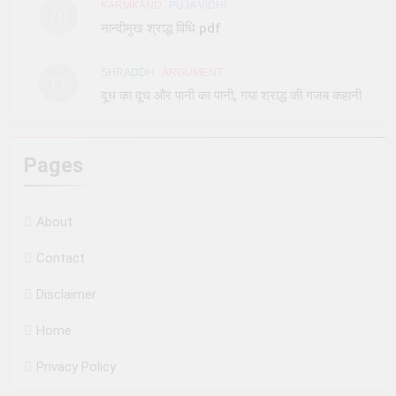
KARMKAND
PUJA VIDHI
10
नान्दीमुख श्राद्ध विधि pdf
SHRADDH
ARGUMENT
11
दूध का दूध और पानी का पानी, गया श्राद्ध की गजब कहानी
Pages
About
Contact
Disclaimer
Home
Privacy Policy