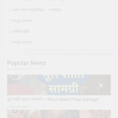
नमक चमक रुद्राभिषेक – आगमोक्त
श्राद्ध रत्नाकर
ज्योतिष सीखें
शास्त्र प्रमाण
Popular News
1
मूल शांति पूजन सामग्री – Mool Shanti Puja Samagri
SAMAGRI PDF
2