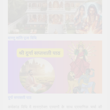
वास्तु शांति पूजा विधि
दुर्गा सप्तशती पाठ
कर्मकांड विधि में शास्त्रोक्त प्रमाणों के साथ प्रामाणिक चर्चा की