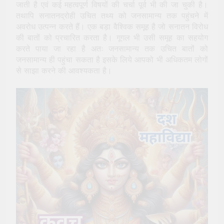
जाती है एवं कई महत्वपूर्ण विषयों की चर्चा पूर्व भी की जा चुकी है।
तथापि सनातनद्रोही उचित तथ्य को जनसामान्य तक पहुंचने में
अवरोध उत्पन्न करते हैं। एक बड़ा वैश्विक समूह है जो सनातन विरोध
की बातों को प्रचारित करता है। गूगल भी उसी समूह का सहयोग
करते पाया जा रहा है अतः जनसामान्य तक उचित बातों को
जनसामान्य ही पहुंचा सकता है इसके लिये आपको भी अधिकतम लोगों
से साझा करने की आवश्यकता है।