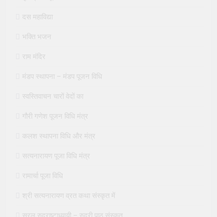
दस महाविद्या
भक्ति भजन
राम मंदिर
मंडप स्थापना – मंडप पूजन विधि
स्वस्तिवाचन चारों वेदों का
गौरी गणेश पूजन विधि मंत्र
कलश स्थापना विधि और मंत्र
सत्यनारायण पूजा विधि मंत्र
रामार्चा पूजा विधि
श्री सत्यनारायण व्रत कथा संस्कृत में
सरल रुद्राष्टाध्यायी – रुद्री पाठ संस्कृत