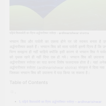
पढ़िये शिवपार्वती का प्रिय अर्द्धनारीश्वर स्तोत्र - ardhnarishwar stotra
भगवान शिव और पार्वती का एकत्व होने पर जो स्वरूप बनता है उ
अर्द्धनारीश्वर कहते हैं। भगवान शिव को माता पार्वती इतनी प्रिय हैं कि उन्ह
भिन्न समझना ही नहीं चाहिये क्योंकि इसी कारण से भगवान शिव ने पार्व
को पृथक रहने ही नहीं दिया एक हो गये। भगवान शिव की उपासना म
अर्द्धनारीश्वर स्तोत्र का पाठ करना विशेष फलदायक होता है। यहां अनेक
अर्द्धनारीश्वर स्तोत्र (ardhnarishwar stotra) संस्कृत में दिया गया 
जिसका भगवान शिव की उपासना में पाठ किया जा सकता है।
Table of Contents
पढ़िये शिवपार्वती का प्रिय अर्द्धनारीश्वर स्तोत्र – ardhnarishwar