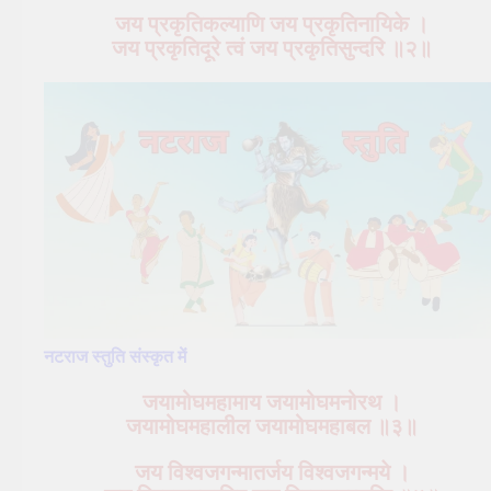
जय प्रकृतिकल्याणि जय प्रकृतिनायिके ।
जय प्रकृतिदूरे त्वं जय प्रकृतिसुन्दरि ॥२॥
नटराज स्तुति संस्कृत में
जयामोघमहामाय जयामोघमनोरथ ।
जयामोघमहालील जयामोघमहाबल ॥३॥
जय विश्वजगन्मातर्जय विश्वजगन्मये ।