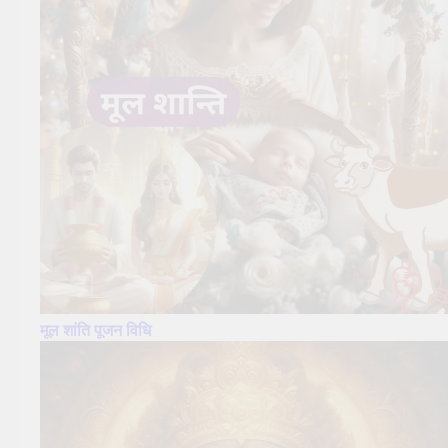
मूल शांति पूजन विधि