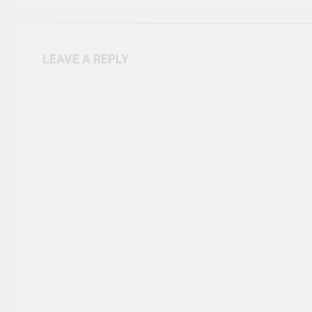
LEAVE A REPLY