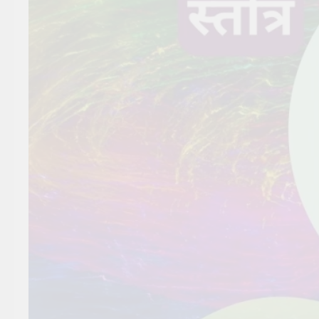
सूर्य देव को अर्घ्य देने के नियम और
विधि : 70 सूर्य अर्घ्य मंत्र संस्कृत में
2 Years Ago
2 Years Ago